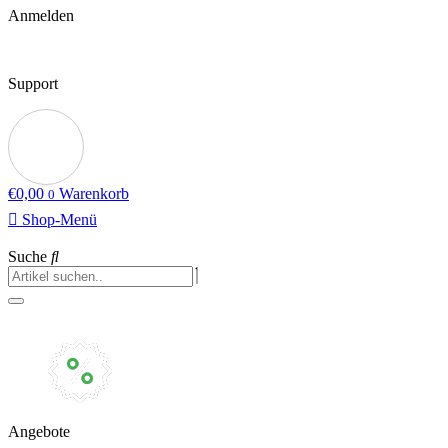
Anmelden
Support
€
0,00
Warenkorb
0
Shop-Menü
Suche
Angebote