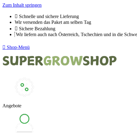
Zum Inhalt springen
Schnelle und sichere Lieferung
Wir versenden das Paket am selben Tag
Sichere Bezahlung
Wir liefern auch nach Österreich, Tschechien und in die Schwe
Shop-Menü
Angebote