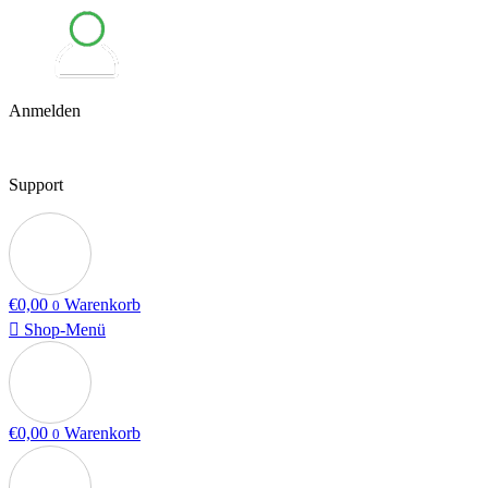
Anmelden
Support
€
0,00
Warenkorb
0
Shop-Menü
€
0,00
Warenkorb
0