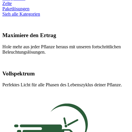
Zelte
Paketlösungen
Sieh alle Kategorien
Maximiere den Ertrag
Hole mehr aus jeder Pflanze heraus mit unseren fortschrittlichen
Beleuchtungslösungen.
Vollspektrum
Perfektes Licht für alle Phasen des Lebenszyklus deiner Pflanze.