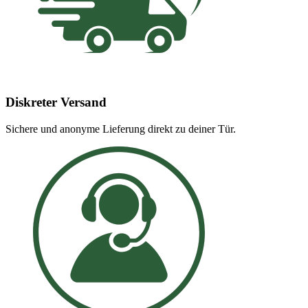
Diskreter Versand
Sichere und anonyme Lieferung direkt zu deiner Tür.