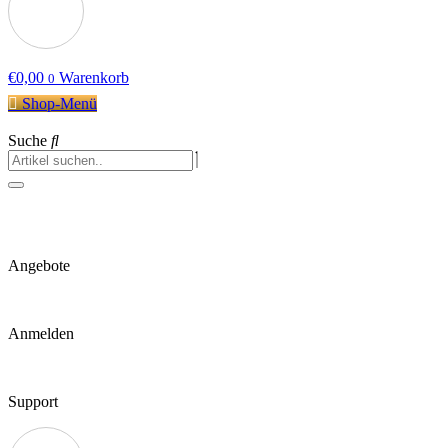
€
0,00
Warenkorb
0
Shop-Menü
Suche
Angebote
Anmelden
Support