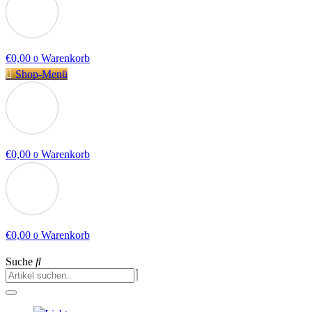
€
0,00
Warenkorb
0
Shop-Menü
€
0,00
Warenkorb
0
€
0,00
Warenkorb
0
Suche