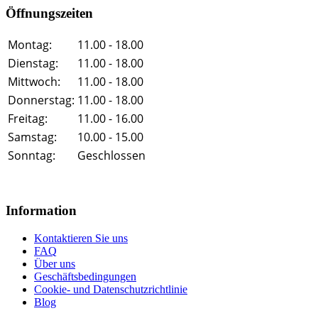
Öffnungszeiten
Montag:
11.00 - 18.00
Dienstag:
11.00 - 18.00
Mittwoch:
11.00 - 18.00
Donnerstag:
11.00 - 18.00
Freitag:
11.00 - 16.00
Samstag:
10.00 - 15.00
Sonntag:
Geschlossen
Information
Kontaktieren Sie uns
FAQ
Über uns
Geschäftsbedingungen
Cookie- und Datenschutzrichtlinie
Blog