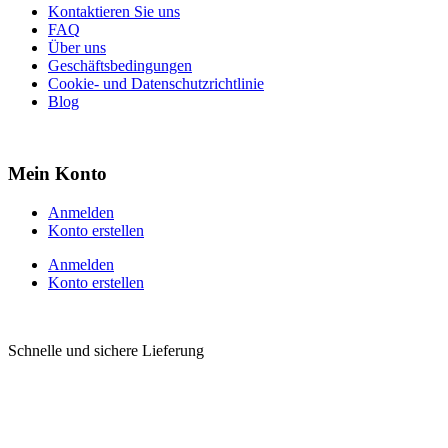
Kontaktieren Sie uns
FAQ
Über uns
Geschäftsbedingungen
Cookie- und Datenschutzrichtlinie
Blog
Mein Konto
Anmelden
Konto erstellen
Anmelden
Konto erstellen
Schnelle und sichere Lieferung