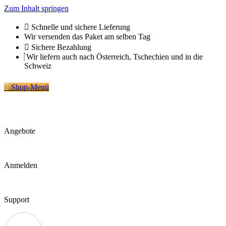
Zum Inhalt springen
Schnelle und sichere Lieferung
Wir versenden das Paket am selben Tag
Sichere Bezahlung
Wir liefern auch nach Österreich, Tschechien und in die
Schweiz
Shop-Menü
Angebote
Anmelden
Support