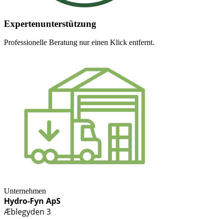
Expertenunterstützung
Professionelle Beratung nur einen Klick entfernt.
Unternehmen
Hydro-Fyn ApS
Æblegyden 3