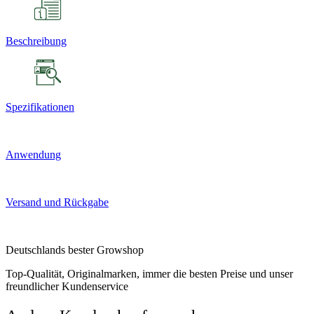
Beschreibung
Spezifikationen
Anwendung
Versand und Rückgabe
Deutschlands bester Growshop
Top-Qualität, Originalmarken, immer die besten Preise und unser
freundlicher Kundenservice