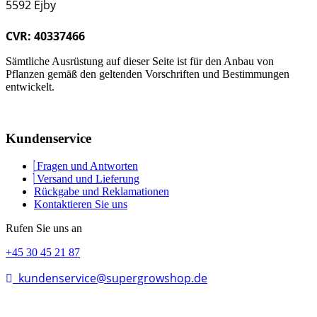
5592 Ejby
CVR: 40337466
Sämtliche Ausrüstung auf dieser Seite ist für den Anbau von
Pflanzen gemäß den geltenden Vorschriften und Bestimmungen
entwickelt.
Kundenservice
Fragen und Antworten
Versand und Lieferung
Rückgabe und Reklamationen
Kontaktieren Sie uns
Rufen Sie uns an
+45 30 45 21 87
kundenservice@supergrowshop.de