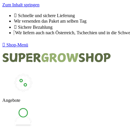
Zum Inhalt springen
Schnelle und sichere Lieferung
Wir versenden das Paket am selben Tag
Sichere Bezahlung
Wir liefern auch nach Österreich, Tschechien und in die Schwe
Shop-Menü
Angebote