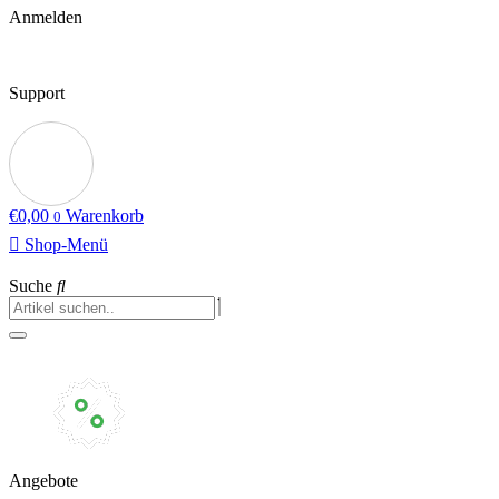
Anmelden
Support
€
0,00
Warenkorb
0
Shop-Menü
Suche
Angebote