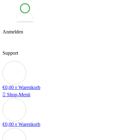
Anmelden
Support
€
0,00
Warenkorb
0
Shop-Menü
€
0,00
Warenkorb
0