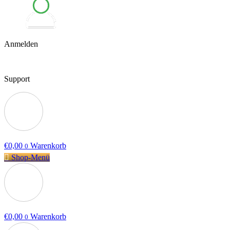
Anmelden
Support
€
0,00
Warenkorb
0
Shop-Menü
€
0,00
Warenkorb
0