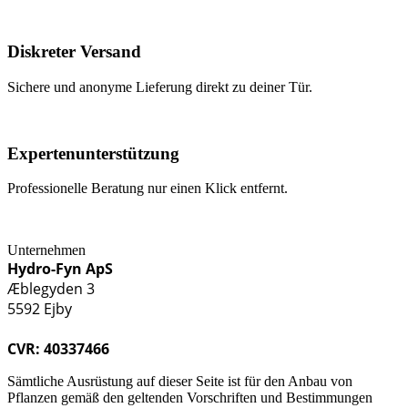
Diskreter Versand
Sichere und anonyme Lieferung direkt zu deiner Tür.
Expertenunterstützung
Professionelle Beratung nur einen Klick entfernt.
Unternehmen
Hydro-Fyn ApS
Æblegyden 3
5592 Ejby
CVR: 40337466
Sämtliche Ausrüstung auf dieser Seite ist für den Anbau von
Pflanzen gemäß den geltenden Vorschriften und Bestimmungen