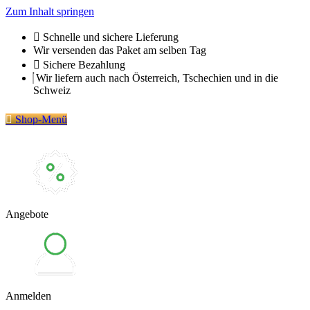
Zum Inhalt springen
Schnelle und sichere Lieferung
Wir versenden das Paket am selben Tag
Sichere Bezahlung
Wir liefern auch nach Österreich, Tschechien und in die
Schweiz
Shop-Menü
Angebote
Anmelden