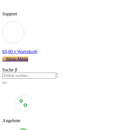
Support
€
0,00
Warenkorb
0
Shop-Menü
Suche
Angebote