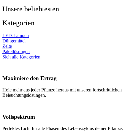
Unsere beliebtesten
Kategorien
LED-Lampen
Düngemittel
Zelte
Paketlösungen
Sieh alle Kategorien
Maximiere den Ertrag
Hole mehr aus jeder Pflanze heraus mit unseren fortschrittlichen
Beleuchtungslösungen.
Vollspektrum
Perfektes Licht für alle Phasen des Lebenszyklus deiner Pflanze.