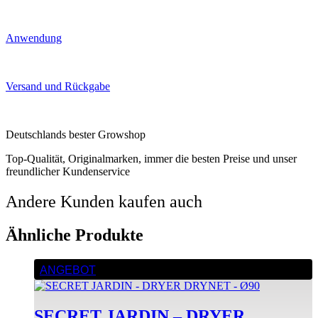
Anwendung
Versand und Rückgabe
Deutschlands bester Growshop
Top-Qualität, Originalmarken, immer die besten Preise und unser
freundlicher Kundenservice
Andere Kunden kaufen auch
Ähnliche Produkte
ANGEBOT
SECRET JARDIN – DRYER