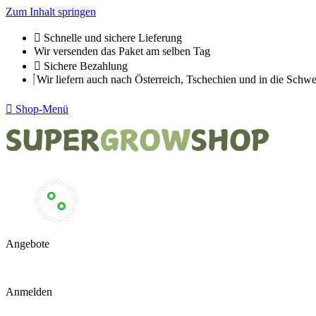
Zum Inhalt springen
Schnelle und sichere Lieferung
Wir versenden das Paket am selben Tag
Sichere Bezahlung
Wir liefern auch nach Österreich, Tschechien und in die Schwe
Shop-Menü
Angebote
Anmelden