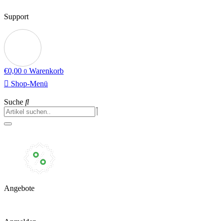
Support
€
0,00
Warenkorb
0
Shop-Menü
Suche
Angebote