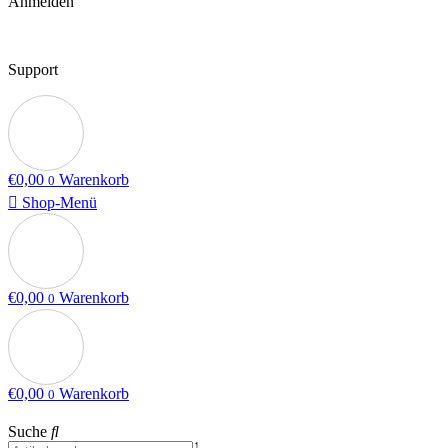
Anmelden
Support
€
0,00
Warenkorb
0
Shop-Menü
€
0,00
Warenkorb
0
€
0,00
Warenkorb
0
Suche