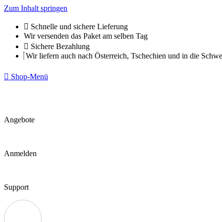
Zum Inhalt springen
Schnelle und sichere Lieferung
Wir versenden das Paket am selben Tag
Sichere Bezahlung
Wir liefern auch nach Österreich, Tschechien und in die Schwe
Shop-Menü
Angebote
Anmelden
Support