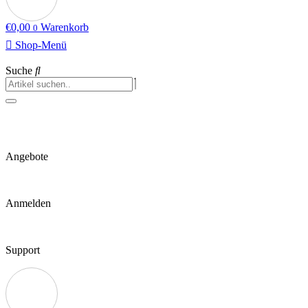
€
0,00
Warenkorb
0
Shop-Menü
Suche
Angebote
Anmelden
Support