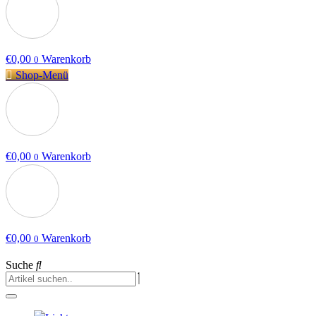
€
0,00
Warenkorb
0
Shop-Menü
€
0,00
Warenkorb
0
€
0,00
Warenkorb
0
Suche