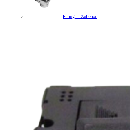
Fittings – Zubehör