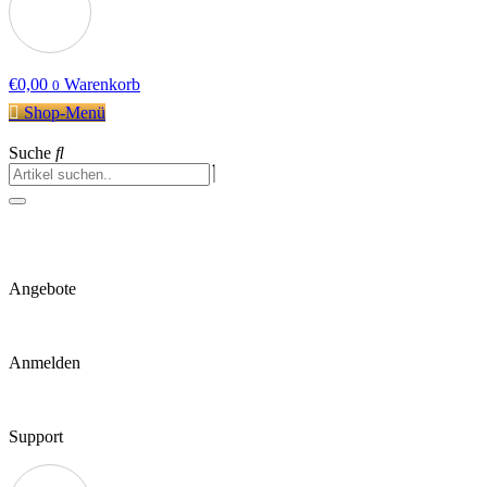
€
0,00
Warenkorb
0
Shop-Menü
Suche
Angebote
Anmelden
Support