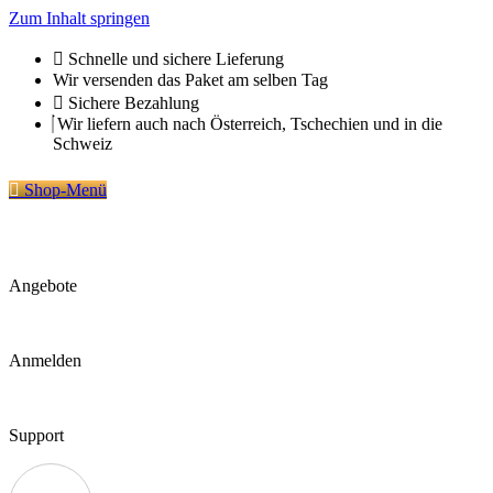
Zum Inhalt springen
Schnelle und sichere Lieferung
Wir versenden das Paket am selben Tag
Sichere Bezahlung
Wir liefern auch nach Österreich, Tschechien und in die
Schweiz
Shop-Menü
Angebote
Anmelden
Support