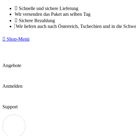
Zum
Schnelle und sichere Lieferung
Inhalt
Wir versenden das Paket am selben Tag
springen
Sichere Bezahlung
Wir liefern auch nach Österreich, Tschechien und in die Schwe
Shop-Menü
Angebote
Anmelden
Support