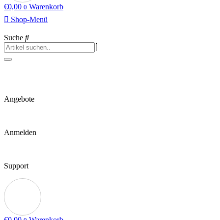
€
0,00
Warenkorb
0
Shop-Menü
Suche
Angebote
Anmelden
Support
€
0,00
Warenkorb