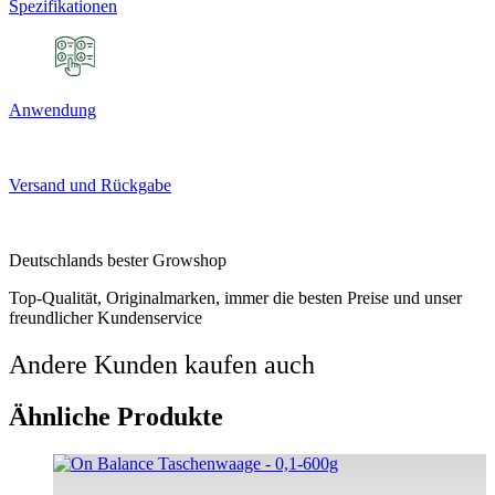
Spezifikationen
Anwendung
Versand und Rückgabe
Deutschlands bester Growshop
Top-Qualität, Originalmarken, immer die besten Preise und unser
freundlicher Kundenservice
Andere Kunden kaufen auch
Ähnliche Produkte