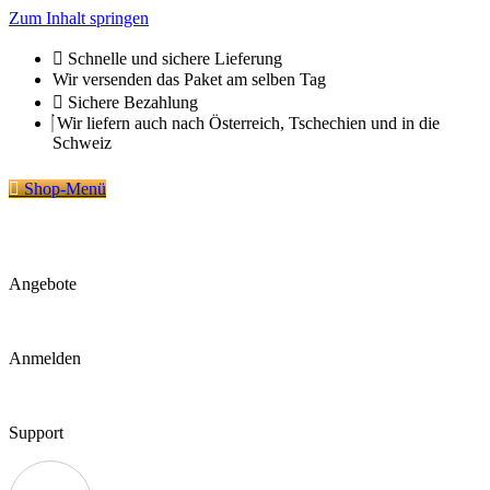
Zum Inhalt springen
Schnelle und sichere Lieferung
Wir versenden das Paket am selben Tag
Sichere Bezahlung
Wir liefern auch nach Österreich, Tschechien und in die
Schweiz
Shop-Menü
Angebote
Anmelden
Support