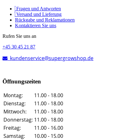
Fragen und Antworten
Versand und Lieferung
Rückgabe und Reklamationen
Kontaktieren Sie uns
Rufen Sie uns an
+45 30 45 21 87
kundenservice@supergrowshop.de
Öffnungszeiten
Montag:
11.00 - 18.00
Dienstag:
11.00 - 18.00
Mittwoch:
11.00 - 18.00
Donnerstag:
11.00 - 18.00
Freitag:
11.00 - 16.00
Samstag:
10.00 - 15.00