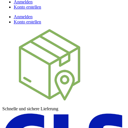
Anmelden
Konto erstellen
Anmelden
Konto erstellen
Schnelle und sichere Lieferung