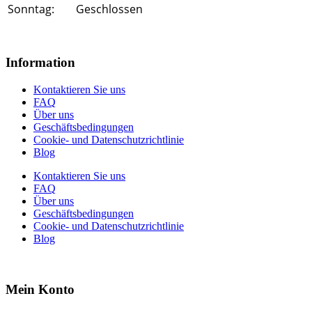
Sonntag:
Geschlossen
Information
Kontaktieren Sie uns
FAQ
Über uns
Geschäftsbedingungen
Cookie- und Datenschutzrichtlinie
Blog
Kontaktieren Sie uns
FAQ
Über uns
Geschäftsbedingungen
Cookie- und Datenschutzrichtlinie
Blog
Mein Konto