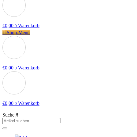
€
0,00
Warenkorb
0
Shop-Menü
€
0,00
Warenkorb
0
€
0,00
Warenkorb
0
Suche