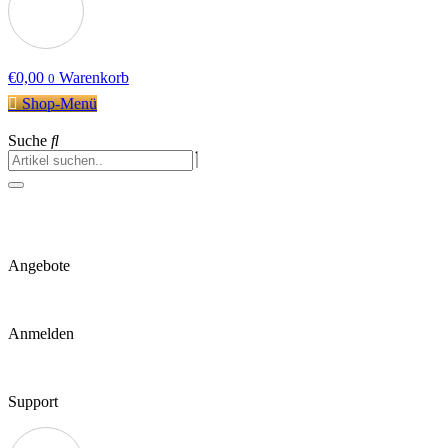
€
0,00
Warenkorb
0
Shop-Menü
Suche
Angebote
Anmelden
Support