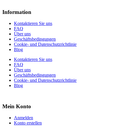
Information
Kontaktieren Sie uns
FAQ
Über uns
Geschäftsbedingungen
Cookie- und Datenschutzrichtlinie
Blog
Kontaktieren Sie uns
FAQ
Über uns
Geschäftsbedingungen
Cookie- und Datenschutzrichtlinie
Blog
Mein Konto
Anmelden
Konto erstellen