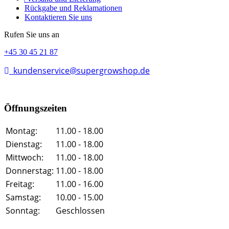
Rückgabe und Reklamationen
Kontaktieren Sie uns
Rufen Sie uns an
+45 30 45 21 87
kundenservice@supergrowshop.de
Öffnungszeiten
Montag:
11.00 - 18.00
Dienstag:
11.00 - 18.00
Mittwoch:
11.00 - 18.00
Donnerstag:
11.00 - 18.00
Freitag:
11.00 - 16.00
Samstag:
10.00 - 15.00
Sonntag:
Geschlossen