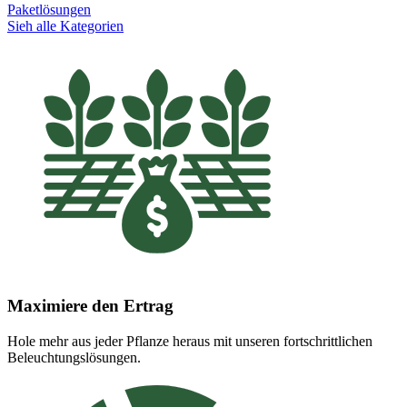
Paketlösungen
Sieh alle Kategorien
Maximiere den Ertrag
Hole mehr aus jeder Pflanze heraus mit unseren fortschrittlichen
Beleuchtungslösungen.