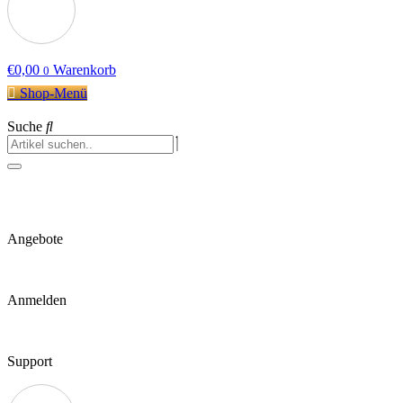
€
0,00
Warenkorb
0
Shop-Menü
Suche
Angebote
Anmelden
Support