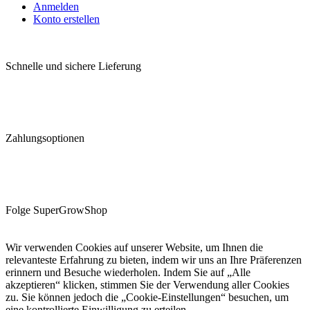
Anmelden
Konto erstellen
Schnelle und sichere Lieferung
Zahlungsoptionen
Folge SuperGrowShop
Wir verwenden Cookies auf unserer Website, um Ihnen die
relevanteste Erfahrung zu bieten, indem wir uns an Ihre Präferenzen
erinnern und Besuche wiederholen. Indem Sie auf „Alle
akzeptieren“ klicken, stimmen Sie der Verwendung aller Cookies
zu. Sie können jedoch die „Cookie-Einstellungen“ besuchen, um
eine kontrollierte Einwilligung zu erteilen.