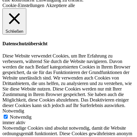
Cookie-Einstellungen
Akzeptiere alle
Schließen
Datenschutzübersicht
Diese Website verwendet Cookies, um Ihre Erfahrung zu
verbessern, während Sie durch die Website navigieren. Davon
werden die nach Bedarf kategorisierten Cookies in Ihrem Browser
gespeichert, da sie für das Funktionieren der Grundfunktionen der
Website unerlässlich sind. Wir verwenden auch Cookies von
Drittanbietern, die uns helfen, zu analysieren und zu verstehen, wie
Sie diese Website nutzen. Diese Cookies werden nur mit Ihrer
Zustimmung in Ihrem Browser gespeichert. Sie haben auch die
Möglichkeit, diese Cookies abzulehnen. Das Deaktivieren einiger
dieser Cookies kann sich jedoch auf Ihr Surferlebnis auswirken.
Notwendig
Notwendig
immer aktiv
Notwendige Cookies sind absolut notwendig, damit die Website
ordnungsgemäß funktioniert. Diese Cookies gewährleisten anonym