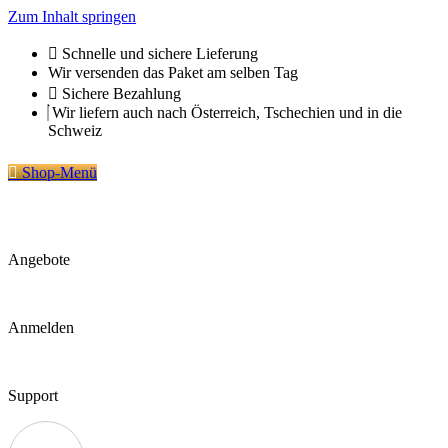
Zum Inhalt springen
Schnelle und sichere Lieferung
Wir versenden das Paket am selben Tag
Sichere Bezahlung
Wir liefern auch nach Österreich, Tschechien und in die
Schweiz
Shop-Menü
Angebote
Anmelden
Support