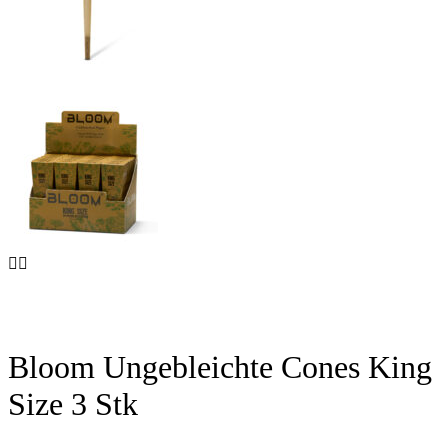
Bloom Ungebleichte Cones King
Size 3 Stk