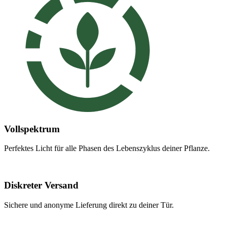
Vollspektrum
Perfektes Licht für alle Phasen des Lebenszyklus deiner Pflanze.
Diskreter Versand
Sichere und anonyme Lieferung direkt zu deiner Tür.