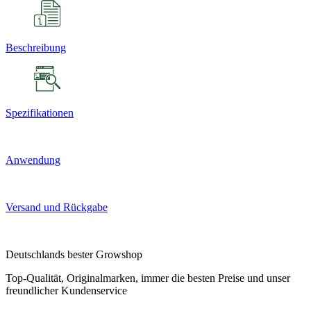
Beschreibung
Spezifikationen
Anwendung
Versand und Rückgabe
Deutschlands bester Growshop
Top-Qualität, Originalmarken, immer die besten Preise und unser
freundlicher Kundenservice