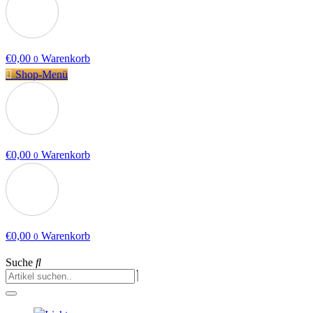
€
0,00
Warenkorb
0
Shop-Menü
€
0,00
Warenkorb
0
€
0,00
Warenkorb
0
Suche