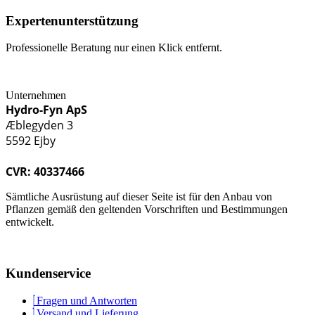
Expertenunterstützung
Professionelle Beratung nur einen Klick entfernt.
Unternehmen
Hydro-Fyn ApS
Æblegyden 3
5592 Ejby
CVR: 40337466
Sämtliche Ausrüstung auf dieser Seite ist für den Anbau von
Pflanzen gemäß den geltenden Vorschriften und Bestimmungen
entwickelt.
Kundenservice
Fragen und Antworten
Versand und Lieferung