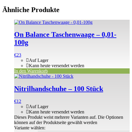
Ähnliche Produkte
On Balance Taschenwaage – 0,01-
100g
€
23
Auf Lager
Kann heute versendet werden
In den Warenkorb
Nitrilhandschuhe – 100 Stück
€
12
Auf Lager
Kann heute versendet werden
Dieses Produkt weist mehrere Varianten auf. Die Optionen
können auf der Produktseite gewählt werden
Variante wählen: