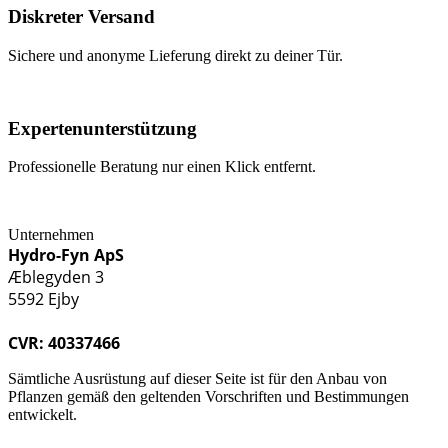
Diskreter Versand
Sichere und anonyme Lieferung direkt zu deiner Tür.
Expertenunterstützung
Professionelle Beratung nur einen Klick entfernt.
Unternehmen
Hydro-Fyn ApS
Æblegyden 3
5592 Ejby
CVR: 40337466
Sämtliche Ausrüstung auf dieser Seite ist für den Anbau von
Pflanzen gemäß den geltenden Vorschriften und Bestimmungen
entwickelt.