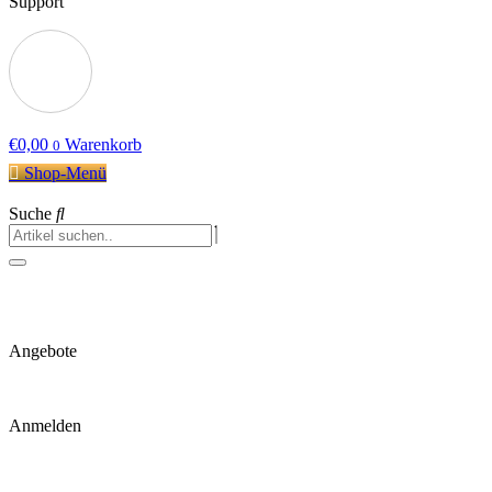
Support
€
0,00
Warenkorb
0
Shop-Menü
Suche
Angebote
Anmelden