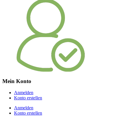
Mein Konto
Anmelden
Konto erstellen
Anmelden
Konto erstellen