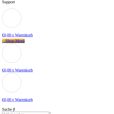
Support
€
0,00
Warenkorb
0
Shop-Menü
€
0,00
Warenkorb
0
€
0,00
Warenkorb
0
Suche