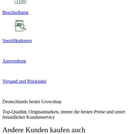
Beschreibung
Spezifikationen
Anwendung
Versand und Rückgabe
Deutschlands bester Growshop
Top-Qualität, Originalmarken, immer die besten Preise und unser
freundlicher Kundenservice
Andere Kunden kaufen auch