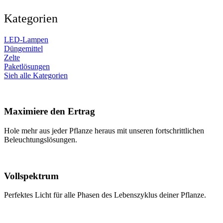
Kategorien
LED-Lampen
Düngemittel
Zelte
Paketlösungen
Sieh alle Kategorien
Maximiere den Ertrag
Hole mehr aus jeder Pflanze heraus mit unseren fortschrittlichen
Beleuchtungslösungen.
Vollspektrum
Perfektes Licht für alle Phasen des Lebenszyklus deiner Pflanze.