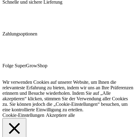
Schnelle und sichere Lieferung
Zahlungsoptionen
Folge SuperGrowShop
Wir verwenden Cookies auf unserer Website, um Ihnen die
relevanteste Erfahrung zu bieten, indem wir uns an Ihre Präferenzen
erinnern und Besuche wiederholen. Indem Sie auf „Alle
akzeptieren“ klicken, stimmen Sie der Verwendung aller Cookies
zu. Sie können jedoch die „Cookie-Einstellungen“ besuchen, um
eine kontrollierte Einwilligung zu erteilen.
Cookie-Einstellungen
Akzeptiere alle