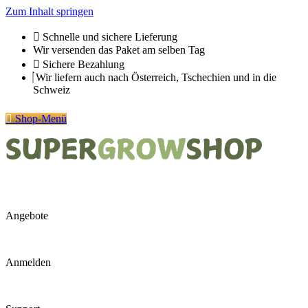
Zum Inhalt springen
Schnelle und sichere Lieferung
Wir versenden das Paket am selben Tag
Sichere Bezahlung
Wir liefern auch nach Österreich, Tschechien und in die
Schweiz
Shop-Menü
Angebote
Anmelden