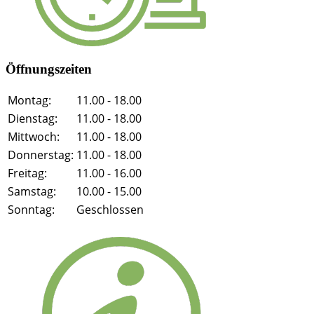
Öffnungszeiten
Montag:
11.00 - 18.00
Dienstag:
11.00 - 18.00
Mittwoch:
11.00 - 18.00
Donnerstag:
11.00 - 18.00
Freitag:
11.00 - 16.00
Samstag:
10.00 - 15.00
Sonntag:
Geschlossen