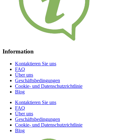
Information
Kontaktieren Sie uns
FAQ
Über uns
Geschäftsbedingungen
Cookie- und Datenschutzrichtlinie
Blog
Kontaktieren Sie uns
FAQ
Über uns
Geschäftsbedingungen
Cookie- und Datenschutzrichtlinie
Blog