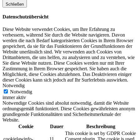
Schließen
Datenschutzübersicht
Diese Website verwendet Cookies, um Ihre Erfahrung zu
verbessern, während Sie durch die Website navigieren. Davon
werden die nach Bedarf kategorisierten Cookies in Ihrem Browser
gespeichert, da sie für das Funktionieren der Grundfunktionen der
Website unerlässlich sind. Wir verwenden auch Cookies von
Drittanbietern, die uns helfen, zu analysieren und zu verstehen, wie
Sie diese Website nutzen. Diese Cookies werden nur mit Ihrer
Zustimmung in Ihrem Browser gespeichert. Sie haben auch die
Möglichkeit, diese Cookies abzulehnen. Das Deaktivieren einiger
dieser Cookies kann sich jedoch auf Ihr Surferlebnis auswirken.
Notwendig
Notwendig
immer aktiv
Notwendige Cookies sind absolut notwendig, damit die Website
ordnungsgemäß funktioniert. Diese Cookies gewährleisten anonym
grundlegende Funktionalitäten und Sicherheitsmerkmale der
Website.
Cookie
Dauer
Beschreibung
This cookie is set by GDPR Cookie
cookielawinfo-
11
Consent plugin. The cookie is used