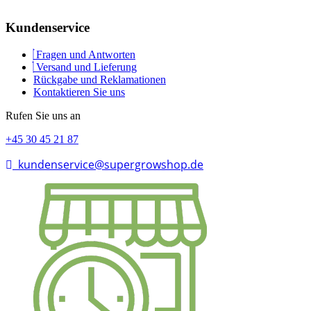
Kundenservice
Fragen und Antworten
Versand und Lieferung
Rückgabe und Reklamationen
Kontaktieren Sie uns
Rufen Sie uns an
+45 30 45 21 87
kundenservice@supergrowshop.de