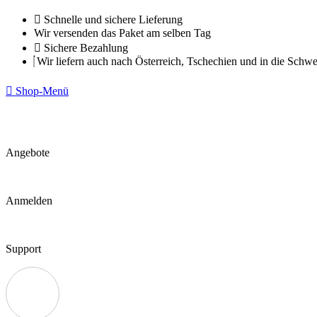
Zum
Schnelle und sichere Lieferung
Inhalt
Wir versenden das Paket am selben Tag
springen
Sichere Bezahlung
Wir liefern auch nach Österreich, Tschechien und in die Schwe
Shop-Menü
Angebote
Anmelden
Support