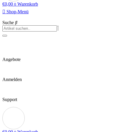
€
0,00
Warenkorb
0
Shop-Menü
Suche
Angebote
Anmelden
Support
€
0,00
Warenkorb