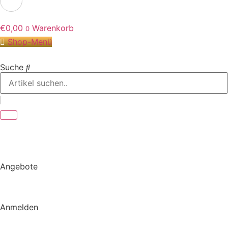
€
0,00
Warenkorb
0
Shop-Menü
Suche
Angebote
Anmelden