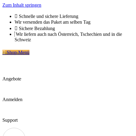
Zum Inhalt springen
Schnelle und sichere Lieferung
Wir versenden das Paket am selben Tag
Sichere Bezahlung
Wir liefern auch nach Österreich, Tschechien und in die
Schweiz
Shop-Menü
Angebote
Anmelden
Support