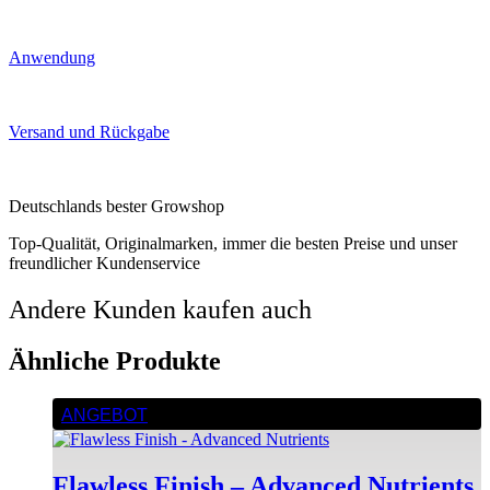
Anwendung
Versand und Rückgabe
Deutschlands bester Growshop
Top-Qualität, Originalmarken, immer die besten Preise und unser
freundlicher Kundenservice
Andere Kunden kaufen auch
Ähnliche Produkte
ANGEBOT
Flawless Finish – Advanced Nutrients