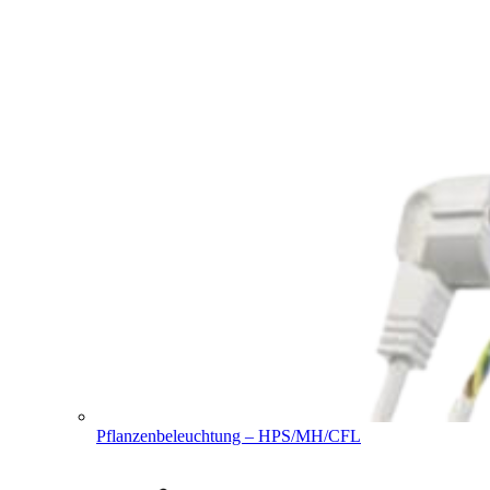
Pflanzenbeleuchtung – HPS/MH/CFL