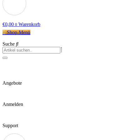
€
0,00
Warenkorb
0
Shop-Menü
Suche
Angebote
Anmelden
Support