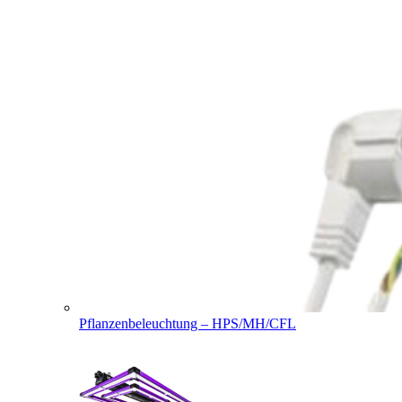
Pflanzenbeleuchtung – HPS/MH/CFL