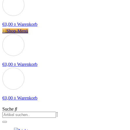
€
0,00
Warenkorb
0
Shop-Menü
€
0,00
Warenkorb
0
€
0,00
Warenkorb
0
Suche