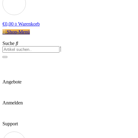
€
0,00
Warenkorb
0
Shop-Menü
Suche
Angebote
Anmelden
Support