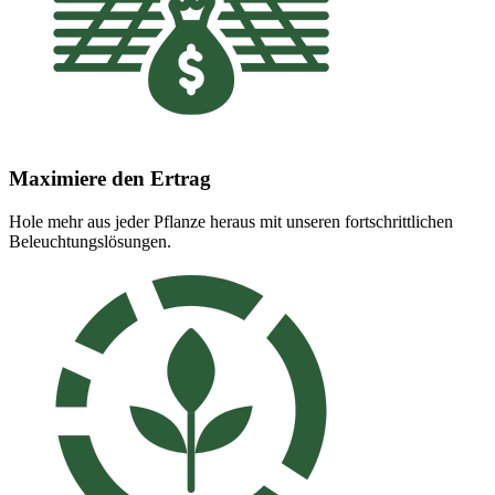
Maximiere den Ertrag
Hole mehr aus jeder Pflanze heraus mit unseren fortschrittlichen
Beleuchtungslösungen.