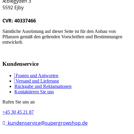
Æblegyden 3
5592 Ejby
CVR: 40337466
Sämtliche Ausrüstung auf dieser Seite ist für den Anbau von
Pflanzen gemäß den geltenden Vorschriften und Bestimmungen
entwickelt.
Kundenservice
Fragen und Antworten
Versand und Lieferung
Rückgabe und Reklamationen
Kontaktieren Sie uns
Rufen Sie uns an
+45 30 45 21 87
kundenservice@supergrowshop.de