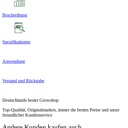
Beschreibung
Spezifikationen
Anwendung
Versand und Rückgabe
Deutschlands bester Growshop
Top-Qualität, Originalmarken, immer die besten Preise und unser
freundlicher Kundenservice
Andere Kunden kaufen auch