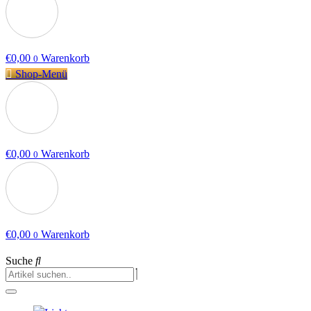
€
0,00
Warenkorb
0
Shop-Menü
€
0,00
Warenkorb
0
€
0,00
Warenkorb
0
Suche