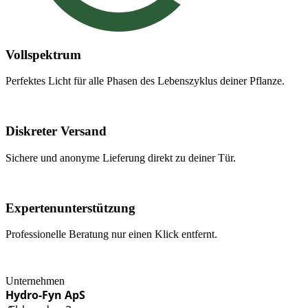
Vollspektrum
Perfektes Licht für alle Phasen des Lebenszyklus deiner Pflanze.
Diskreter Versand
Sichere und anonyme Lieferung direkt zu deiner Tür.
Expertenunterstützung
Professionelle Beratung nur einen Klick entfernt.
Unternehmen
Hydro-Fyn ApS