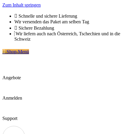
Zum Inhalt springen
Schnelle und sichere Lieferung
Wir versenden das Paket am selben Tag
Sichere Bezahlung
Wir liefern auch nach Österreich, Tschechien und in die
Schweiz
Shop-Menü
Angebote
Anmelden
Support