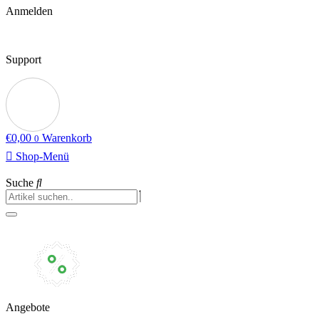
Anmelden
Support
€
0,00
Warenkorb
0
Shop-Menü
Suche
Angebote