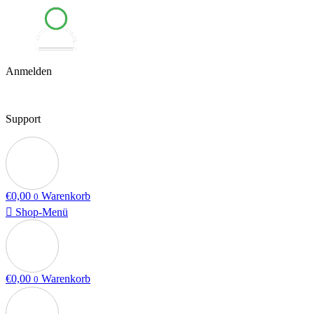
Anmelden
Support
€
0,00
Warenkorb
0
Shop-Menü
€
0,00
Warenkorb
0