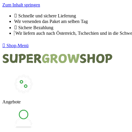
Zum Inhalt springen
Schnelle und sichere Lieferung
Wir versenden das Paket am selben Tag
Sichere Bezahlung
Wir liefern auch nach Österreich, Tschechien und in die Schwe
Shop-Menü
Angebote