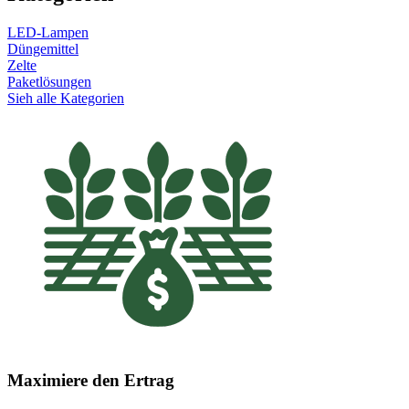
LED-Lampen
Düngemittel
Zelte
Paketlösungen
Sieh alle Kategorien
Maximiere den Ertrag