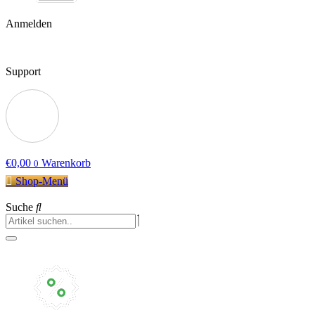
Anmelden
Support
€
0,00
Warenkorb
0
Shop-Menü
Suche