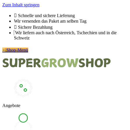
Zum Inhalt springen
Schnelle und sichere Lieferung
Wir versenden das Paket am selben Tag
Sichere Bezahlung
Wir liefern auch nach Österreich, Tschechien und in die
Schweiz
Shop-Menü
Angebote