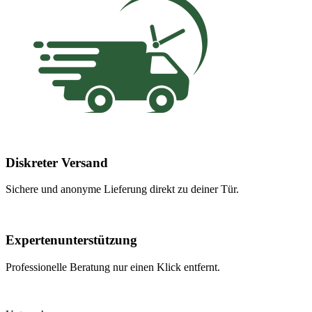
Diskreter Versand
Sichere und anonyme Lieferung direkt zu deiner Tür.
Expertenunterstützung
Professionelle Beratung nur einen Klick entfernt.