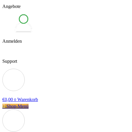
Angebote
Anmelden
Support
€
0,00
Warenkorb
0
Shop-Menü