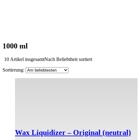
1000 ml
10 Artikel insgesamt
Nach Beliebtheit sortiert
Wax Liquidizer – Original (neutral)