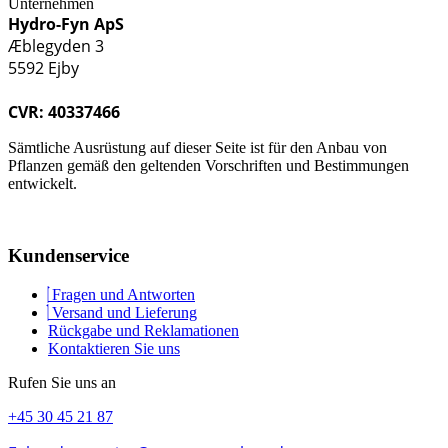
Unternehmen
Hydro-Fyn ApS
Æblegyden 3
5592 Ejby
CVR: 40337466
Sämtliche Ausrüstung auf dieser Seite ist für den Anbau von
Pflanzen gemäß den geltenden Vorschriften und Bestimmungen
entwickelt.
Kundenservice
Fragen und Antworten
Versand und Lieferung
Rückgabe und Reklamationen
Kontaktieren Sie uns
Rufen Sie uns an
+45 30 45 21 87