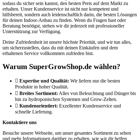
sodass du sicher sein kannst, den besten Preis auf dem Markt zu
erhalten. Unser Kundenservice ist nicht nur kompetent und
hilfsbereit, sondern auch leidenschaftlich darin, die besten Lösungen
für deinen Indoor-Anbau zu finden. Wenn du Fragen hast oder
Beratung benötigst, stehen wir dir jederzeit mit professioneller
Unterstützung zur Verfügung.
Deine Zufriedenheit ist unsere höchste Priorität, und wir tun alles,
um sicherzustellen, dass du mit deinen Einkäufen und dem
erhaltenen Service vollkommen zufrieden bist.
Warum SuperGrowShop.de wählen?
Expertise und Qualität:
Wir liefern nur die besten
Produkte in hoher Qualität.
Breites Sortiment:
Alles von Beleuchtung und Dünger bis
hin zu hydroponischen Systemen und Grow-Zelten.
Kundenorientiert:
Exzellenter Kundenservice und
schnelle Lieferung.
Kontaktiere uns
Besuche unsere Webseite, um unser gesamtes Sortiment zu sehen
und mehr Informationen darüber zu erhalten, wie wir dir helfen