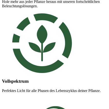
Hole mehr aus jeder Pflanze heraus mit unseren fortschrittlichen
Beleuchtungslösungen.
Vollspektrum
Perfektes Licht für alle Phasen des Lebenszyklus deiner Pflanze.