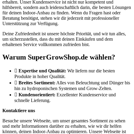
erhalten. Unser Kundenservice ist nicht nur kompetent und
hilfsbereit, sondern auch leidenschaftlich darin, die besten Lösungen
für deinen Indoor-Anbau zu finden. Wenn du Fragen hast oder
Beratung benötigst, stehen wir dir jederzeit mit professioneller
Unterstützung zur Verfügung.
Deine Zufriedenheit ist unsere höchste Priorität, und wir tun alles,
um sicherzustellen, dass du mit deinen Einkäufen und dem
erhaltenen Service vollkommen zufrieden bist.
Warum SuperGrowShop.de wählen?
Expertise und Qualität:
Wir liefern nur die besten
Produkte in hoher Qualität.
Breites Sortiment:
Alles von Beleuchtung und Dünger bis
hin zu hydroponischen Systemen und Grow-Zelten.
Kundenorientiert:
Exzellenter Kundenservice und
schnelle Lieferung.
Kontaktiere uns
Besuche unsere Webseite, um unser gesamtes Sortiment zu sehen
und mehr Informationen darüber zu erhalten, wie wir dir helfen
können, deinen Indoor-Anbau zu optimieren. Unsere Webseite ist