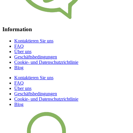
Information
Kontaktieren Sie uns
FAQ
Über uns
Geschäftsbedingungen
Cookie- und Datenschutzrichtlinie
Blog
Kontaktieren Sie uns
FAQ
Über uns
Geschäftsbedingungen
Cookie- und Datenschutzrichtlinie
Blog