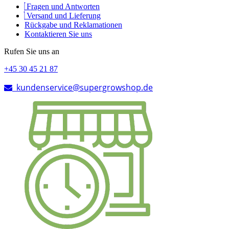
Fragen und Antworten
Versand und Lieferung
Rückgabe und Reklamationen
Kontaktieren Sie uns
Rufen Sie uns an
+45 30 45 21 87
kundenservice@supergrowshop.de