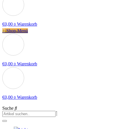
€
0,00
Warenkorb
0
Shop-Menü
€
0,00
Warenkorb
0
€
0,00
Warenkorb
0
Suche