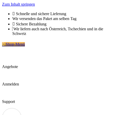
Zum Inhalt springen
Schnelle und sichere Lieferung
Wir versenden das Paket am selben Tag
Sichere Bezahlung
Wir liefern auch nach Österreich, Tschechien und in die
Schweiz
Shop-Menü
Angebote
Anmelden
Support