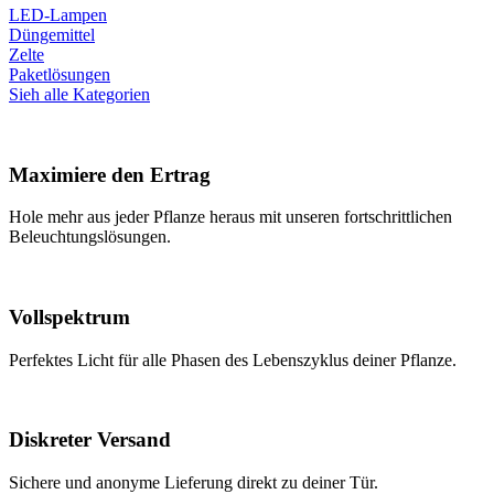
LED-Lampen
Düngemittel
Zelte
Paketlösungen
Sieh alle Kategorien
Maximiere den Ertrag
Hole mehr aus jeder Pflanze heraus mit unseren fortschrittlichen
Beleuchtungslösungen.
Vollspektrum
Perfektes Licht für alle Phasen des Lebenszyklus deiner Pflanze.
Diskreter Versand
Sichere und anonyme Lieferung direkt zu deiner Tür.