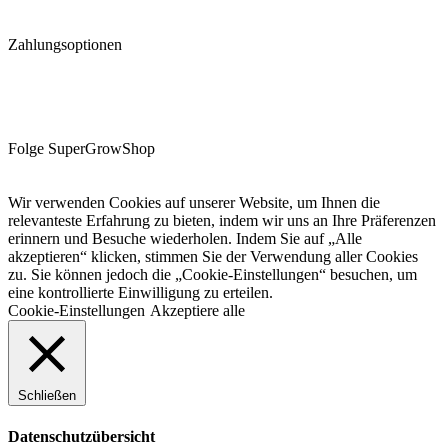
Zahlungsoptionen
Folge SuperGrowShop
Wir verwenden Cookies auf unserer Website, um Ihnen die
relevanteste Erfahrung zu bieten, indem wir uns an Ihre Präferenzen
erinnern und Besuche wiederholen. Indem Sie auf „Alle
akzeptieren“ klicken, stimmen Sie der Verwendung aller Cookies
zu. Sie können jedoch die „Cookie-Einstellungen“ besuchen, um
eine kontrollierte Einwilligung zu erteilen.
Cookie-Einstellungen
Akzeptiere alle
Schließen
Datenschutzübersicht