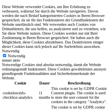
Diese Website verwendet Cookies, um Ihre Erfahrung zu
verbessern, während Sie durch die Website navigieren. Davon
werden die nach Bedarf kategorisierten Cookies in Ihrem Browser
gespeichert, da sie für das Funktionieren der Grundfunktionen der
Website unerlässlich sind. Wir verwenden auch Cookies von
Drittanbietern, die uns helfen, zu analysieren und zu verstehen, wie
Sie diese Website nutzen. Diese Cookies werden nur mit Ihrer
Zustimmung in Ihrem Browser gespeichert. Sie haben auch die
Möglichkeit, diese Cookies abzulehnen. Das Deaktivieren einiger
dieser Cookies kann sich jedoch auf Ihr Surferlebnis auswirken.
Notwendig
Notwendig
immer aktiv
Notwendige Cookies sind absolut notwendig, damit die Website
ordnungsgemäß funktioniert. Diese Cookies gewährleisten anonym
grundlegende Funktionalitäten und Sicherheitsmerkmale der
Website.
Cookie
Dauer
Beschreibung
This cookie is set by GDPR Cookie
cookielawinfo-
11
Consent plugin. The cookie is used
checkbox-analytics
months
to store the user consent for the
cookies in the category "Analytics".
The cookie is set by GDPR cookie