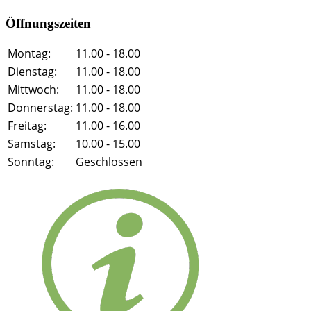
Öffnungszeiten
Montag:
11.00 - 18.00
Dienstag:
11.00 - 18.00
Mittwoch:
11.00 - 18.00
Donnerstag:
11.00 - 18.00
Freitag:
11.00 - 16.00
Samstag:
10.00 - 15.00
Sonntag:
Geschlossen