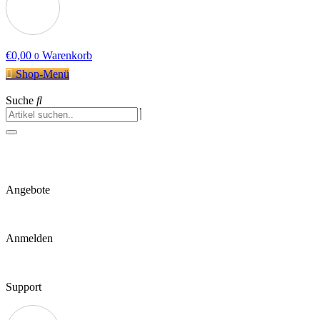
€
0,00
Warenkorb
0
Shop-Menü
Suche
Angebote
Anmelden
Support