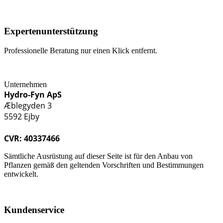
Expertenunterstützung
Professionelle Beratung nur einen Klick entfernt.
Unternehmen
Hydro-Fyn ApS
Æblegyden 3
5592 Ejby
CVR: 40337466
Sämtliche Ausrüstung auf dieser Seite ist für den Anbau von
Pflanzen gemäß den geltenden Vorschriften und Bestimmungen
entwickelt.
Kundenservice