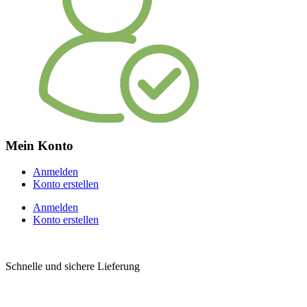
Mein Konto
Anmelden
Konto erstellen
Anmelden
Konto erstellen
Schnelle und sichere Lieferung