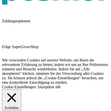
Zahlungsoptionen
Folge SuperGrowShop
Wir verwenden Cookies auf unserer Website, um Ihnen die
relevanteste Erfahrung zu bieten, indem wir uns an Ihre Präferenzen
erinnern und Besuche wiederholen. Indem Sie auf „Alle
akzeptieren“ klicken, stimmen Sie der Verwendung aller Cookies
zu. Sie können jedoch die „Cookie-Einstellungen“ besuchen, um
eine kontrollierte Einwilligung zu erteilen.
Cookie-Einstellungen
Akzeptiere alle
Schließen