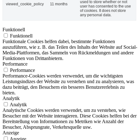
used to store whether or not
viewed_cookie_policy
11 months
user has consented to the use
of cookies. It does not store
any personal data.
Funktionell
Funktionell
Funktionale Cookies helfen dabei, bestimmte Funktionen
auszuführen, wie z. B. das Teilen des Inhalts der Website auf Social-
Media-Plattformen, das Sammeln von Rückmeldungen und andere
Funktionen von Drittanbietern.
Performance
Performance
Performance-Cookies werden verwendet, um die wichtigsten
Leistungsindizes der Website zu verstehen und zu analysieren, was
dazu beiträgt, den Besuchern ein besseres Benutzererlebnis zu
bieten.
Analytik
Analytik
Analytische Cookies werden verwendet, um zu verstehen, wie
Besucher mit der Website interagieren. Diese Cookies helfen bei der
Bereitstellung von Informationen zu Metriken wie Anzahl der
Besucher, Absprungrate, Verkehrsquelle usw.
Anzeige
Anzeige