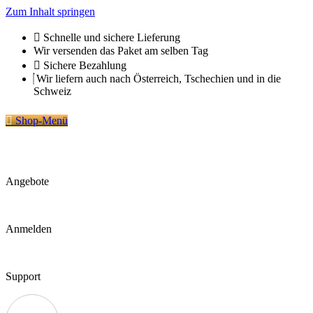
Zum Inhalt springen
Schnelle und sichere Lieferung
Wir versenden das Paket am selben Tag
Sichere Bezahlung
Wir liefern auch nach Österreich, Tschechien und in die
Schweiz
Shop-Menü
Angebote
Anmelden
Support