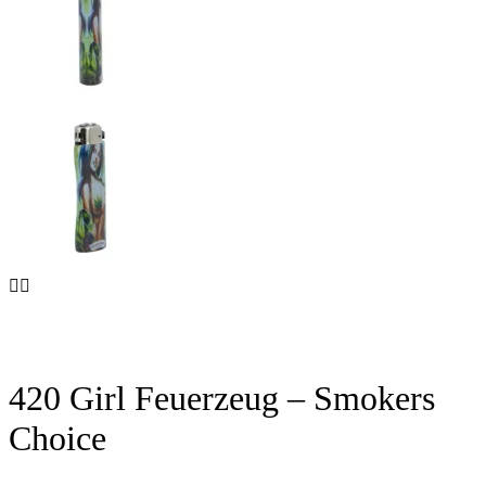
420 Girl Feuerzeug – Smokers
Choice