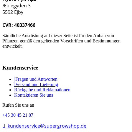
Æblegyden 3
5592 Ejby
CVR: 40337466
Sämtliche Ausrüstung auf dieser Seite ist für den Anbau von
Pflanzen gemäß den geltenden Vorschriften und Bestimmungen
entwickelt.
Kundenservice
Fragen und Antworten
Versand und Lieferung
Rückgabe und Reklamationen
Kontaktieren Sie uns
Rufen Sie uns an
+45 30 45 21 87
kundenservice@supergrowshop.de