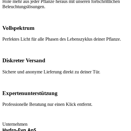
Hole mehr aus jeder Pflanze heraus mit unseren fortschrittlichen
Beleuchtungslösungen.
Vollspektrum
Perfektes Licht für alle Phasen des Lebenszyklus deiner Pflanze.
Diskreter Versand
Sichere und anonyme Lieferung direkt zu deiner Tür.
Expertenunterstützung
Professionelle Beratung nur einen Klick entfernt.
Unternehmen
Hydro-Fyn ApS