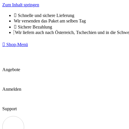
Zum Inhalt springen
Schnelle und sichere Lieferung
Wir versenden das Paket am selben Tag
Sichere Bezahlung
Wir liefern auch nach Österreich, Tschechien und in die Schwe
Shop-Menü
Angebote
Anmelden
Support