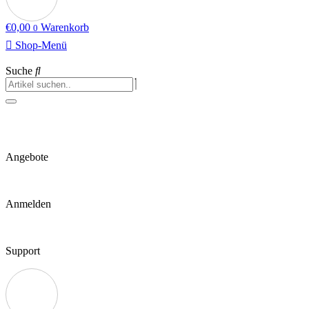
€
0,00
Warenkorb
0
Shop-Menü
Suche
Angebote
Anmelden
Support