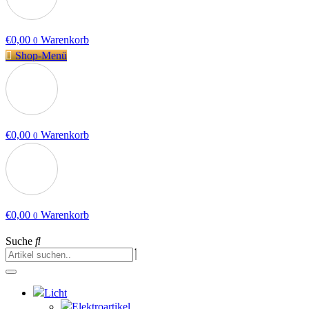
€
0,00
Warenkorb
0
Shop-Menü
€
0,00
Warenkorb
0
€
0,00
Warenkorb
0
Suche
Licht
Elektroartikel