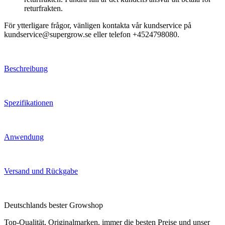
returfrakten.
För ytterligare frågor, vänligen kontakta vår kundservice på
kundservice@supergrow.se eller telefon +4524798080.
Beschreibung
Spezifikationen
Anwendung
Versand und Rückgabe
Deutschlands bester Growshop
Top-Qualität, Originalmarken, immer die besten Preise und unser