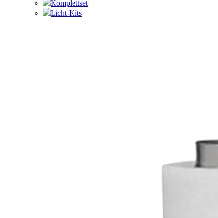
Komplettset
Licht-Kits