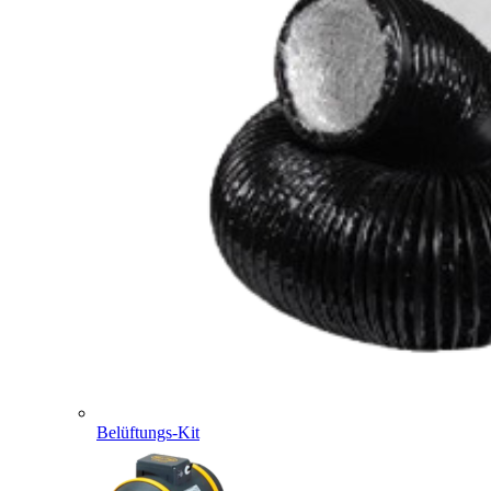
Belüftungs-Kit