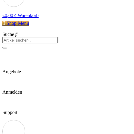
€
0,00
Warenkorb
0
Shop-Menü
Suche
Angebote
Anmelden
Support