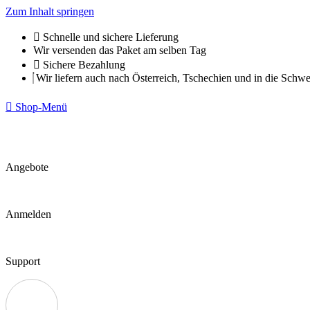
Zum Inhalt springen
Schnelle und sichere Lieferung
Wir versenden das Paket am selben Tag
Sichere Bezahlung
Wir liefern auch nach Österreich, Tschechien und in die Schwe
Shop-Menü
Angebote
Anmelden
Support