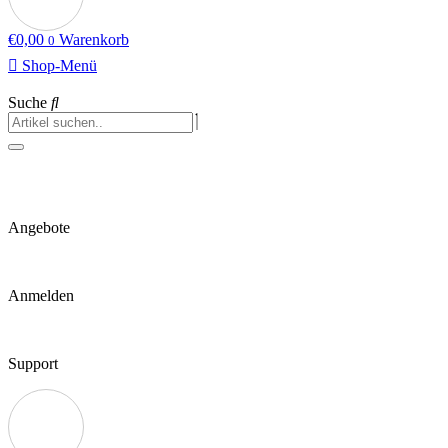
€
0,00
Warenkorb
0
Shop-Menü
Suche
Angebote
Anmelden
Support