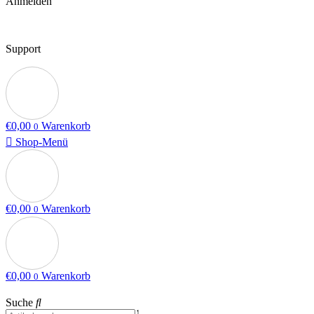
Anmelden
Support
€
0,00
Warenkorb
0
Shop-Menü
€
0,00
Warenkorb
0
€
0,00
Warenkorb
0
Suche