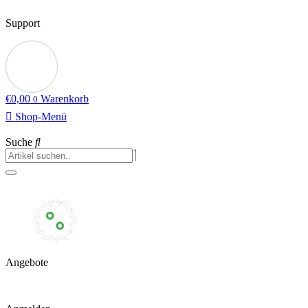
Support
€
0,00
Warenkorb
0
Shop-Menü
Suche
Angebote