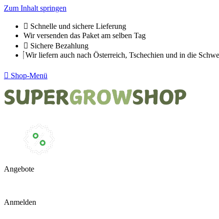
Zum Inhalt springen
Schnelle und sichere Lieferung
Wir versenden das Paket am selben Tag
Sichere Bezahlung
Wir liefern auch nach Österreich, Tschechien und in die Schwe
Shop-Menü
Angebote
Anmelden