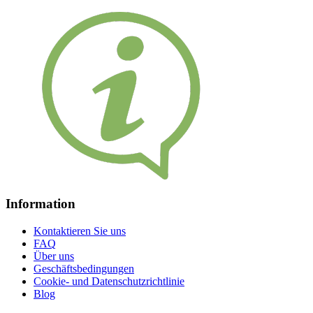
Information
Kontaktieren Sie uns
FAQ
Über uns
Geschäftsbedingungen
Cookie- und Datenschutzrichtlinie
Blog