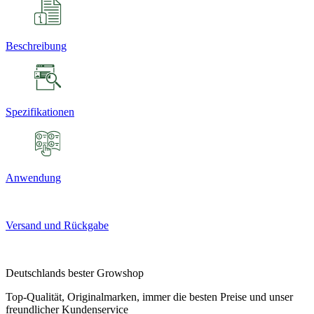
Beschreibung
Spezifikationen
Anwendung
Versand und Rückgabe
Deutschlands bester Growshop
Top-Qualität, Originalmarken, immer die besten Preise und unser
freundlicher Kundenservice