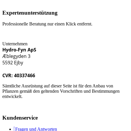
Expertenunterstützung
Professionelle Beratung nur einen Klick entfernt.
Unternehmen
Hydro-Fyn ApS
Æblegyden 3
5592 Ejby
CVR: 40337466
Sämtliche Ausrüstung auf dieser Seite ist für den Anbau von
Pflanzen gemäß den geltenden Vorschriften und Bestimmungen
entwickelt.
Kundenservice
Fragen und Antworten