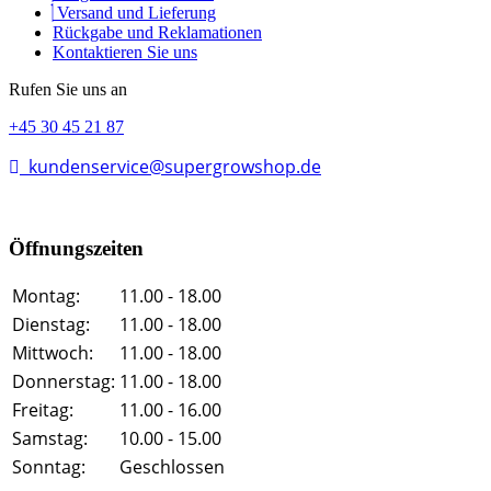
Versand und Lieferung
Rückgabe und Reklamationen
Kontaktieren Sie uns
Rufen Sie uns an
+45 30 45 21 87
kundenservice@supergrowshop.de
Öffnungszeiten
Montag:
11.00 - 18.00
Dienstag:
11.00 - 18.00
Mittwoch:
11.00 - 18.00
Donnerstag:
11.00 - 18.00
Freitag:
11.00 - 16.00
Samstag:
10.00 - 15.00
Sonntag:
Geschlossen