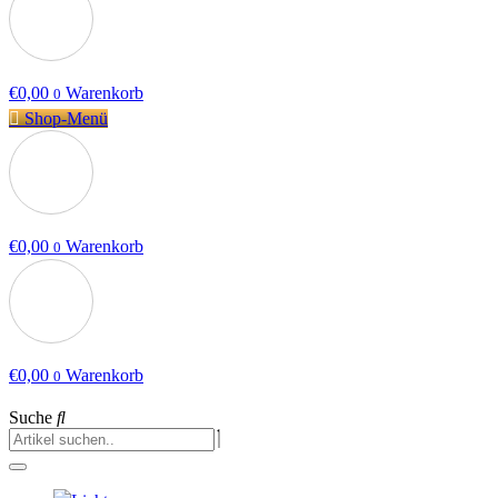
€
0,00
Warenkorb
0
Shop-Menü
€
0,00
Warenkorb
0
€
0,00
Warenkorb
0
Suche