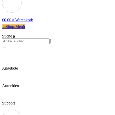
€
0,00
Warenkorb
0
Shop-Menü
Suche
Angebote
Anmelden
Support