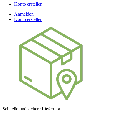
Konto erstellen
Anmelden
Konto erstellen
Schnelle und sichere Lieferung