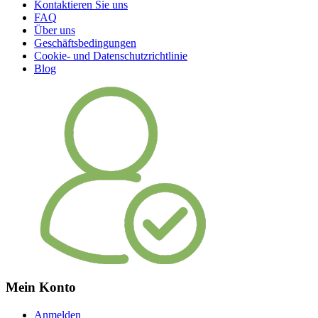
Kontaktieren Sie uns
FAQ
Über uns
Geschäftsbedingungen
Cookie- und Datenschutzrichtlinie
Blog
Mein Konto
Anmelden