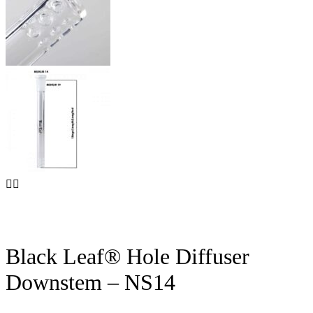
Black Leaf® Hole Diffuser
Downstem – NS14