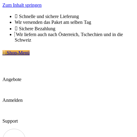
Zum Inhalt springen
Schnelle und sichere Lieferung
Wir versenden das Paket am selben Tag
Sichere Bezahlung
Wir liefern auch nach Österreich, Tschechien und in die
Schweiz
Shop-Menü
Angebote
Anmelden
Support