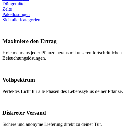
Düngemittel
Zelte
Paketlösungen
Sieh alle Kategorien
Maximiere den Ertrag
Hole mehr aus jeder Pflanze heraus mit unseren fortschrittlichen
Beleuchtungslösungen.
Vollspektrum
Perfektes Licht für alle Phasen des Lebenszyklus deiner Pflanze.
Diskreter Versand
Sichere und anonyme Lieferung direkt zu deiner Tür.