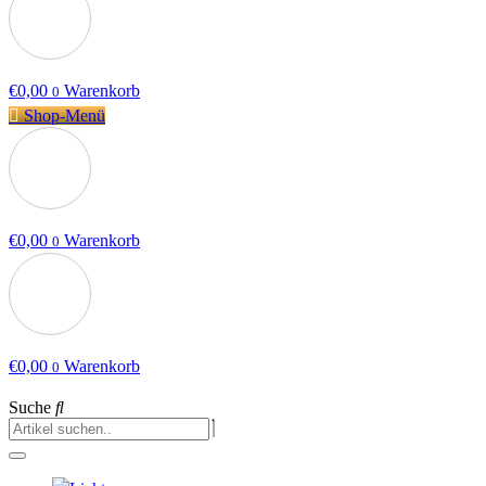
€
0,00
Warenkorb
0
Shop-Menü
€
0,00
Warenkorb
0
€
0,00
Warenkorb
0
Suche