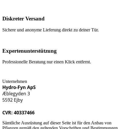
Diskreter Versand
Sichere und anonyme Lieferung direkt zu deiner Tür.
Expertenunterstützung
Professionelle Beratung nur einen Klick entfernt.
Unternehmen
Hydro-Fyn ApS
Æblegyden 3
5592 Ejby
CVR: 40337466
Sämtliche Ausrüstung auf dieser Seite ist für den Anbau von
Pflanzen gemäß den geltenden Vorschriften und Bestimmungen