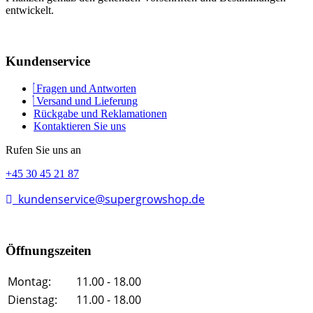
entwickelt.
Kundenservice
Fragen und Antworten
Versand und Lieferung
Rückgabe und Reklamationen
Kontaktieren Sie uns
Rufen Sie uns an
+45 30 45 21 87
kundenservice@supergrowshop.de
Öffnungszeiten
Montag:
11.00 - 18.00
Dienstag:
11.00 - 18.00