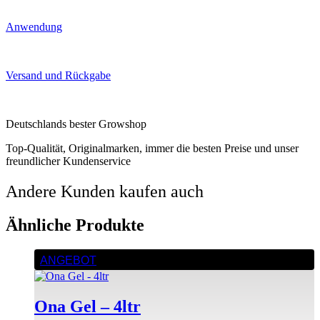
Anwendung
Versand und Rückgabe
Deutschlands bester Growshop
Top-Qualität, Originalmarken, immer die besten Preise und unser
freundlicher Kundenservice
Andere Kunden kaufen auch
Ähnliche Produkte
ANGEBOT
Ona Gel – 4ltr