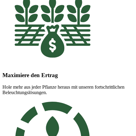
Maximiere den Ertrag
Hole mehr aus jeder Pflanze heraus mit unseren fortschrittlichen
Beleuchtungslösungen.