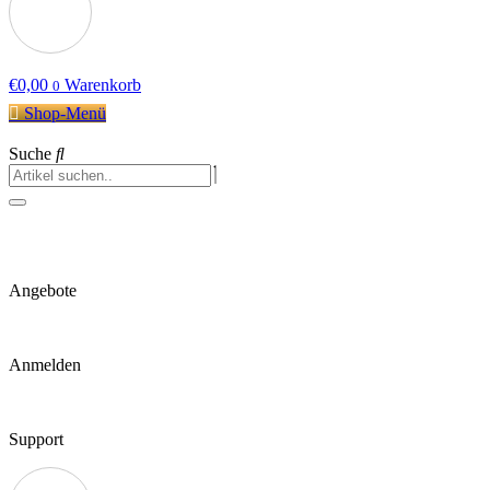
€
0,00
Warenkorb
0
Shop-Menü
Suche
Angebote
Anmelden
Support