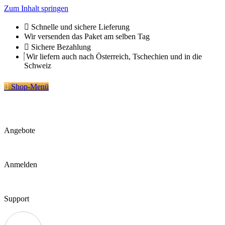
Zum Inhalt springen
Schnelle und sichere Lieferung
Wir versenden das Paket am selben Tag
Sichere Bezahlung
Wir liefern auch nach Österreich, Tschechien und in die
Schweiz
Shop-Menü
Angebote
Anmelden
Support