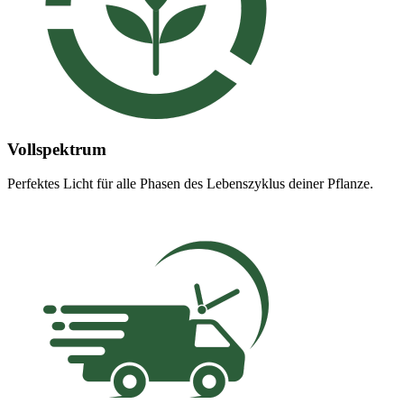
Vollspektrum
Perfektes Licht für alle Phasen des Lebenszyklus deiner Pflanze.