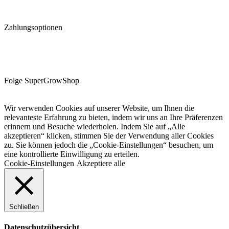
Zahlungsoptionen
Folge SuperGrowShop
Wir verwenden Cookies auf unserer Website, um Ihnen die
relevanteste Erfahrung zu bieten, indem wir uns an Ihre Präferenzen
erinnern und Besuche wiederholen. Indem Sie auf „Alle
akzeptieren“ klicken, stimmen Sie der Verwendung aller Cookies
zu. Sie können jedoch die „Cookie-Einstellungen“ besuchen, um
eine kontrollierte Einwilligung zu erteilen.
Cookie-Einstellungen
Akzeptiere alle
Schließen
Datenschutzübersicht