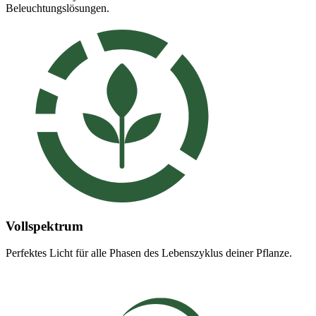
Beleuchtungslösungen.
Vollspektrum
Perfektes Licht für alle Phasen des Lebenszyklus deiner Pflanze.