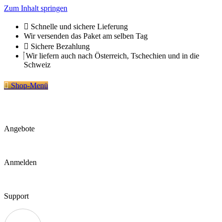
Zum Inhalt springen
Schnelle und sichere Lieferung
Wir versenden das Paket am selben Tag
Sichere Bezahlung
Wir liefern auch nach Österreich, Tschechien und in die
Schweiz
Shop-Menü
Angebote
Anmelden
Support