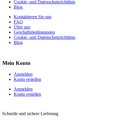
Cookie- und Datenschutzrichtlinie
Blog
Kontaktieren Sie uns
FAQ
Über uns
Geschäftsbedingungen
Cookie- und Datenschutzrichtlinie
Blog
Mein Konto
Anmelden
Konto erstellen
Anmelden
Konto erstellen
Schnelle und sichere Lieferung