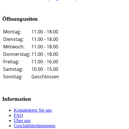
Öffnungszeiten
Montag:
11.00 - 18.00
Dienstag:
11.00 - 18.00
Mittwoch:
11.00 - 18.00
Donnerstag:
11.00 - 18.00
Freitag:
11.00 - 16.00
Samstag:
10.00 - 15.00
Sonntag:
Geschlossen
Information
Kontaktieren Sie uns
FAQ
Über uns
Geschäftsbedingungen