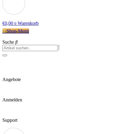
€
0,00
Warenkorb
0
Shop-Menü
Suche
Angebote
Anmelden
Support