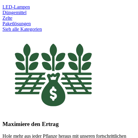
LED-Lampen
Düngemittel
Zelte
Paketlösungen
Sieh alle Kategorien
Maximiere den Ertrag
Hole mehr aus jeder Pflanze heraus mit unseren fortschrittlichen