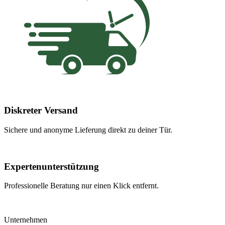
Diskreter Versand
Sichere und anonyme Lieferung direkt zu deiner Tür.
Expertenunterstützung
Professionelle Beratung nur einen Klick entfernt.
Unternehmen