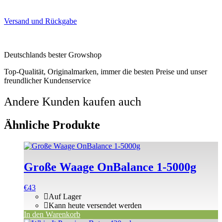
Versand und Rückgabe
Deutschlands bester Growshop
Top-Qualität, Originalmarken, immer die besten Preise und unser
freundlicher Kundenservice
Andere Kunden kaufen auch
Ähnliche Produkte
Große Waage OnBalance 1-5000g
€
43
Auf Lager
Kann heute versendet werden
In den Warenkorb