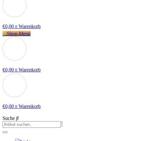
€
0,00
Warenkorb
0
Shop-Menü
€
0,00
Warenkorb
0
€
0,00
Warenkorb
0
Suche