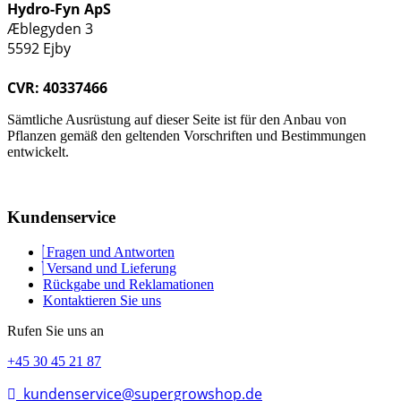
Hydro-Fyn ApS
Æblegyden 3
5592 Ejby
CVR: 40337466
Sämtliche Ausrüstung auf dieser Seite ist für den Anbau von
Pflanzen gemäß den geltenden Vorschriften und Bestimmungen
entwickelt.
Kundenservice
Fragen und Antworten
Versand und Lieferung
Rückgabe und Reklamationen
Kontaktieren Sie uns
Rufen Sie uns an
+45 30 45 21 87
kundenservice@supergrowshop.de