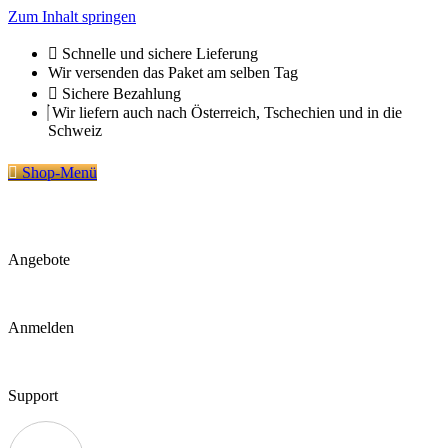
Zum Inhalt springen
Schnelle und sichere Lieferung
Wir versenden das Paket am selben Tag
Sichere Bezahlung
Wir liefern auch nach Österreich, Tschechien und in die
Schweiz
Shop-Menü
Angebote
Anmelden
Support