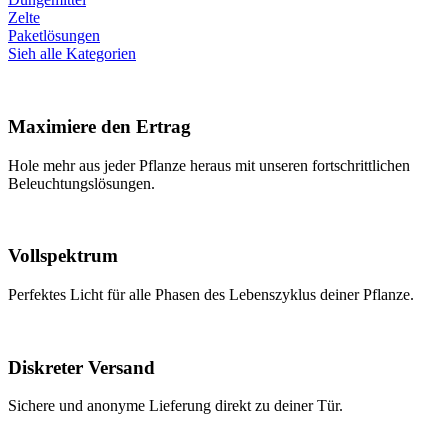
Zelte
Paketlösungen
Sieh alle Kategorien
Maximiere den Ertrag
Hole mehr aus jeder Pflanze heraus mit unseren fortschrittlichen
Beleuchtungslösungen.
Vollspektrum
Perfektes Licht für alle Phasen des Lebenszyklus deiner Pflanze.
Diskreter Versand
Sichere und anonyme Lieferung direkt zu deiner Tür.