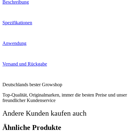
Beschreibung
Spezifikationen
Anwendung
Versand und Rückgabe
Deutschlands bester Growshop
Top-Qualität, Originalmarken, immer die besten Preise und unser
freundlicher Kundenservice
Andere Kunden kaufen auch
Ähnliche Produkte