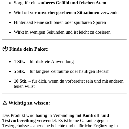
Sorgt für ein
sauberes Gefühl und frischen Atem
Wird oft
vor unvorhergesehenen Situationen
verwendet
Hinterlässt keine sichtbaren oder spürbaren Spuren
Wirkt in wenigen Sekunden und ist leicht zu dosieren
📦 Finde dein Paket:
1 Stk.
– für diskrete Anwendung
5 Stk.
– für längere Zeiträume oder häufigen Bedarf
10 Stk.
– für dich, wenn du vorbereitet sein und mit anderen
teilen willst
⚠️ Wichtig zu wissen:
Das Produkt wird häufig in Verbindung mit
Kontroll- und
Testvorbereitung
verwendet. Es ist keine Garantie gegen
Testergebnisse – aber eine beliebte und natürliche Ergänzung in