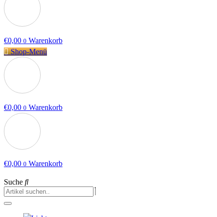
€
0,00
Warenkorb
0
Shop-Menü
€
0,00
Warenkorb
0
€
0,00
Warenkorb
0
Suche