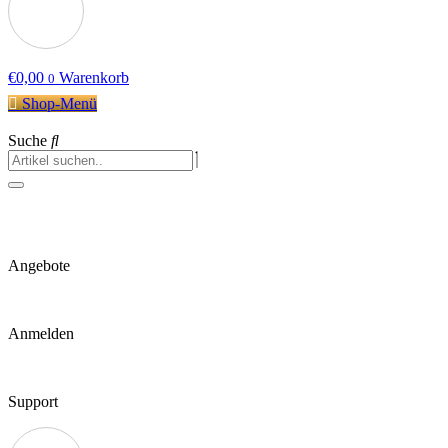
€
0,00
Warenkorb
0
Shop-Menü
Suche
Angebote
Anmelden
Support