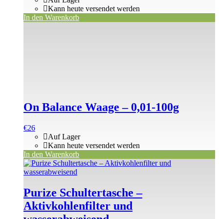
Kann heute versendet werden
In den Warenkorb
On Balance Waage – 0,01-100g
€
26
Auf Lager
Kann heute versendet werden
In den Warenkorb
Purize Schultertasche –
Aktivkohlenfilter und