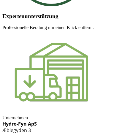
Expertenunterstützung
Professionelle Beratung nur einen Klick entfernt.
Unternehmen
Hydro-Fyn ApS
Æblegyden 3