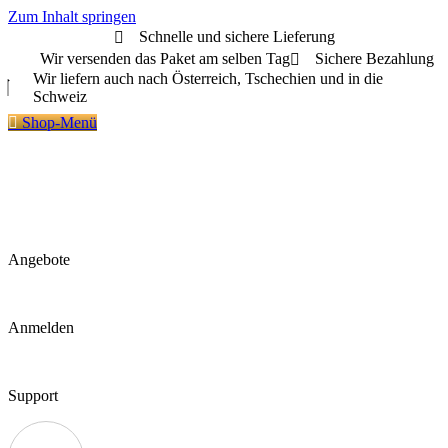
Zum Inhalt springen
Schnelle und sichere Lieferung
Wir versenden das Paket am selben Tag
Sichere Bezahlung
Wir liefern auch nach Österreich, Tschechien und in die
Schweiz
Shop-Menü
Angebote
Anmelden
Support