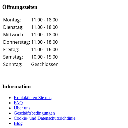
Öffnungszeiten
Montag:
11.00 - 18.00
Dienstag:
11.00 - 18.00
Mittwoch:
11.00 - 18.00
Donnerstag:
11.00 - 18.00
Freitag:
11.00 - 16.00
Samstag:
10.00 - 15.00
Sonntag:
Geschlossen
Information
Kontaktieren Sie uns
FAQ
Über uns
Geschäftsbedingungen
Cookie- und Datenschutzrichtlinie
Blog