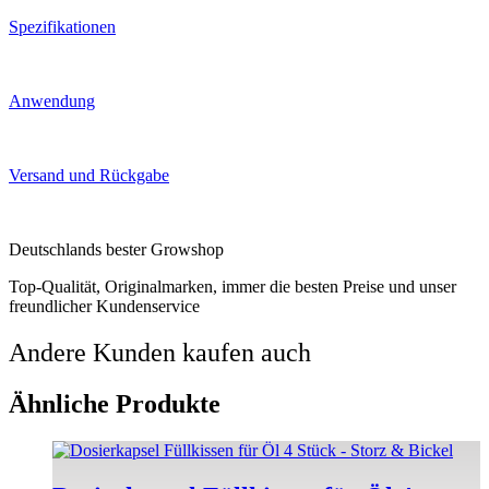
Spezifikationen
Anwendung
Versand und Rückgabe
Deutschlands bester Growshop
Top-Qualität, Originalmarken, immer die besten Preise und unser
freundlicher Kundenservice
Andere Kunden kaufen auch
Ähnliche Produkte