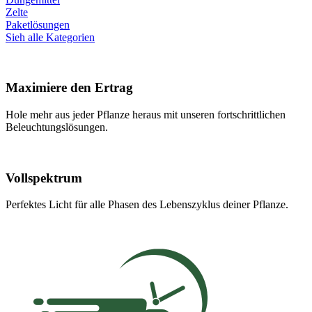
Zelte
Paketlösungen
Sieh alle Kategorien
Maximiere den Ertrag
Hole mehr aus jeder Pflanze heraus mit unseren fortschrittlichen
Beleuchtungslösungen.
Vollspektrum
Perfektes Licht für alle Phasen des Lebenszyklus deiner Pflanze.