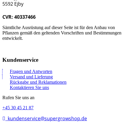
5592 Ejby
CVR: 40337466
Sämtliche Ausrüstung auf dieser Seite ist für den Anbau von
Pflanzen gemäß den geltenden Vorschriften und Bestimmungen
entwickelt.
Kundenservice
Fragen und Antworten
Versand und Lieferung
Rückgabe und Reklamationen
Kontaktieren Sie uns
Rufen Sie uns an
+45 30 45 21 87
kundenservice@supergrowshop.de