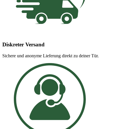
Diskreter Versand
Sichere und anonyme Lieferung direkt zu deiner Tür.