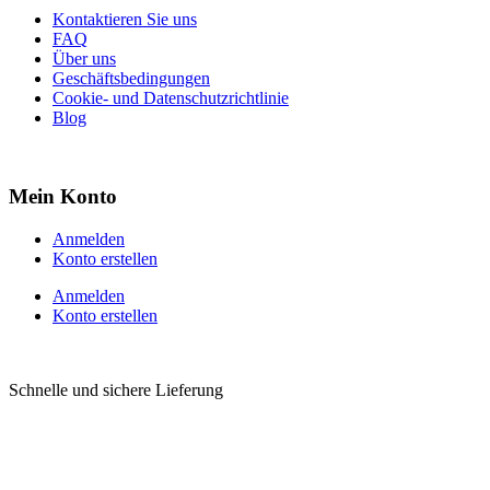
Kontaktieren Sie uns
FAQ
Über uns
Geschäftsbedingungen
Cookie- und Datenschutzrichtlinie
Blog
Mein Konto
Anmelden
Konto erstellen
Anmelden
Konto erstellen
Schnelle und sichere Lieferung