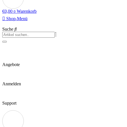
€
0,00
Warenkorb
0
Shop-Menü
Suche
Angebote
Anmelden
Support