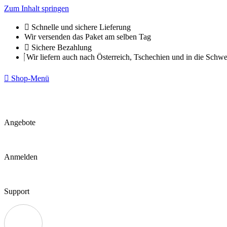
Zum Inhalt springen
Schnelle und sichere Lieferung
Wir versenden das Paket am selben Tag
Sichere Bezahlung
Wir liefern auch nach Österreich, Tschechien und in die Schwe
Shop-Menü
Angebote
Anmelden
Support