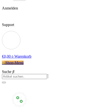
Anmelden
Support
€
0,00
Warenkorb
0
Shop-Menü
Suche