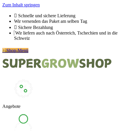
Zum Inhalt springen
Schnelle und sichere Lieferung
Wir versenden das Paket am selben Tag
Sichere Bezahlung
Wir liefern auch nach Österreich, Tschechien und in die
Schweiz
Shop-Menü
Angebote