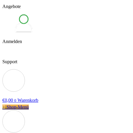
Angebote
Anmelden
Support
€
0,00
Warenkorb
0
Shop-Menü