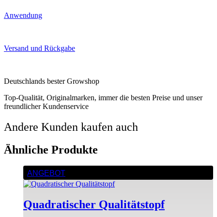
Anwendung
Versand und Rückgabe
Deutschlands bester Growshop
Top-Qualität, Originalmarken, immer die besten Preise und unser
freundlicher Kundenservice
Andere Kunden kaufen auch
Ähnliche Produkte
ANGEBOT
Quadratischer Qualitätstopf