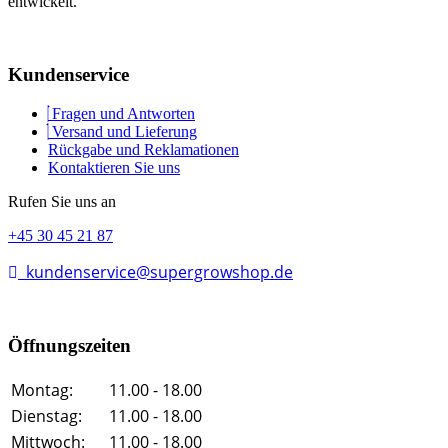
entwickelt.
Kundenservice
Fragen und Antworten
Versand und Lieferung
Rückgabe und Reklamationen
Kontaktieren Sie uns
Rufen Sie uns an
+45 30 45 21 87
kundenservice@supergrowshop.de
Öffnungszeiten
Montag:
11.00 - 18.00
Dienstag:
11.00 - 18.00
Mittwoch:
11.00 - 18.00