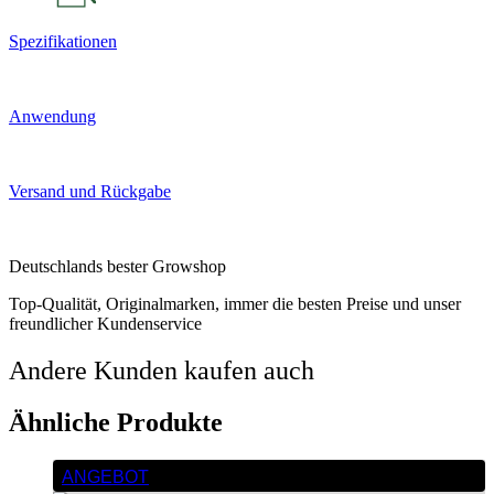
Spezifikationen
Anwendung
Versand und Rückgabe
Deutschlands bester Growshop
Top-Qualität, Originalmarken, immer die besten Preise und unser
freundlicher Kundenservice
Andere Kunden kaufen auch
Ähnliche Produkte
ANGEBOT