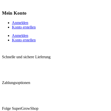
Mein Konto
Anmelden
Konto erstellen
Anmelden
Konto erstellen
Schnelle und sichere Lieferung
Zahlungsoptionen
Folge SuperGrowShop