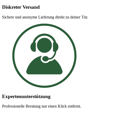
Diskreter Versand
Sichere und anonyme Lieferung direkt zu deiner Tür.
Expertenunterstützung
Professionelle Beratung nur einen Klick entfernt.