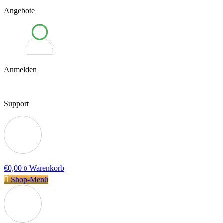
Angebote
Anmelden
Support
€
0,00
Warenkorb
0
Shop-Menü