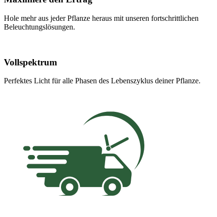
Hole mehr aus jeder Pflanze heraus mit unseren fortschrittlichen
Beleuchtungslösungen.
Vollspektrum
Perfektes Licht für alle Phasen des Lebenszyklus deiner Pflanze.