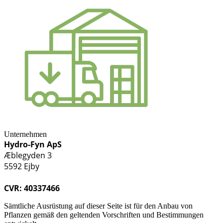
Unternehmen
Hydro-Fyn ApS
Æblegyden 3
5592 Ejby
CVR: 40337466
Sämtliche Ausrüstung auf dieser Seite ist für den Anbau von
Pflanzen gemäß den geltenden Vorschriften und Bestimmungen