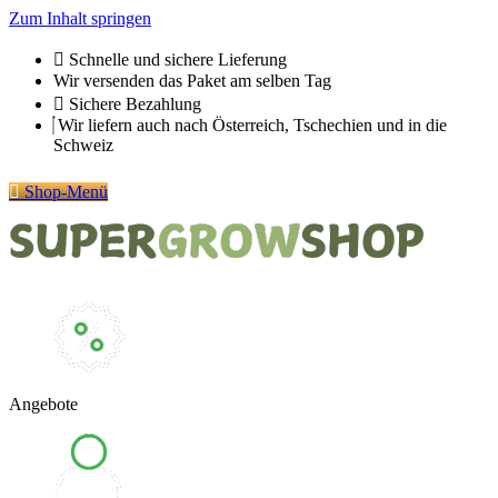
Zum Inhalt springen
Schnelle und sichere Lieferung
Wir versenden das Paket am selben Tag
Sichere Bezahlung
Wir liefern auch nach Österreich, Tschechien und in die
Schweiz
Shop-Menü
Angebote