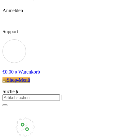
Anmelden
Support
€
0,00
Warenkorb
0
Shop-Menü
Suche