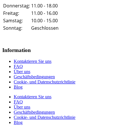
Donnerstag:
11.00 - 18.00
Freitag:
11.00 - 16.00
Samstag:
10.00 - 15.00
Sonntag:
Geschlossen
Information
Kontaktieren Sie uns
FAQ
Über uns
Geschäftsbedingungen
Cookie- und Datenschutzrichtlinie
Blog
Kontaktieren Sie uns
FAQ
Über uns
Geschäftsbedingungen
Cookie- und Datenschutzrichtlinie
Blog