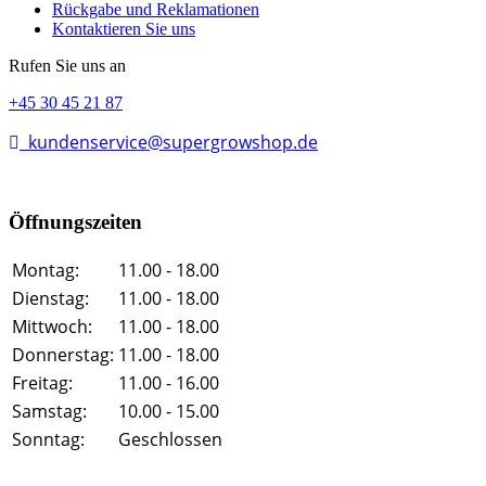
Rückgabe und Reklamationen
Kontaktieren Sie uns
Rufen Sie uns an
+45 30 45 21 87
kundenservice@supergrowshop.de
Öffnungszeiten
Montag:
11.00 - 18.00
Dienstag:
11.00 - 18.00
Mittwoch:
11.00 - 18.00
Donnerstag:
11.00 - 18.00
Freitag:
11.00 - 16.00
Samstag:
10.00 - 15.00
Sonntag:
Geschlossen