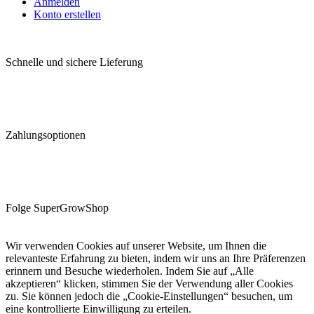
Anmelden
Konto erstellen
Schnelle und sichere Lieferung
Zahlungsoptionen
Folge SuperGrowShop
Wir verwenden Cookies auf unserer Website, um Ihnen die
relevanteste Erfahrung zu bieten, indem wir uns an Ihre Präferenzen
erinnern und Besuche wiederholen. Indem Sie auf „Alle
akzeptieren“ klicken, stimmen Sie der Verwendung aller Cookies
zu. Sie können jedoch die „Cookie-Einstellungen“ besuchen, um
eine kontrollierte Einwilligung zu erteilen.