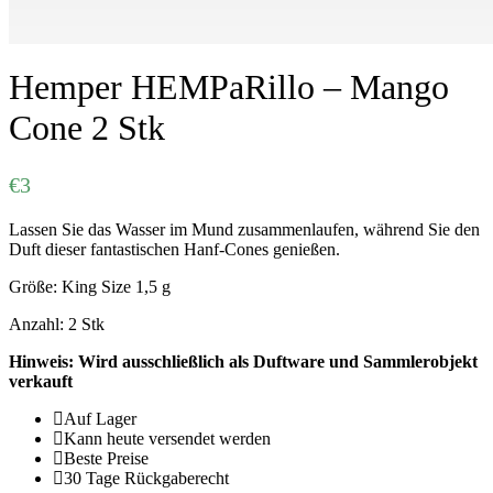
Hemper HEMPaRillo – Mango
Cone 2 Stk
€
3
Lassen Sie das Wasser im Mund zusammenlaufen, während Sie den
Duft dieser fantastischen Hanf-Cones genießen.
Größe: King Size 1,5 g
Anzahl: 2 Stk
Hinweis: Wird ausschließlich als Duftware und Sammlerobjekt
verkauft
Auf Lager
Kann heute versendet werden
Beste Preise
30 Tage Rückgaberecht