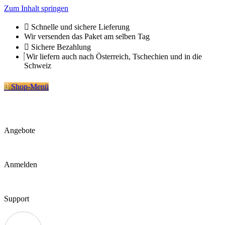
Zum Inhalt springen
Schnelle und sichere Lieferung
Wir versenden das Paket am selben Tag
Sichere Bezahlung
Wir liefern auch nach Österreich, Tschechien und in die
Schweiz
Shop-Menü
Angebote
Anmelden
Support