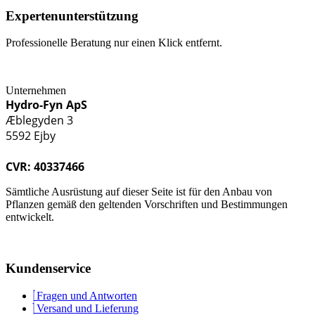
Expertenunterstützung
Professionelle Beratung nur einen Klick entfernt.
Unternehmen
Hydro-Fyn ApS
Æblegyden 3
5592 Ejby
CVR: 40337466
Sämtliche Ausrüstung auf dieser Seite ist für den Anbau von
Pflanzen gemäß den geltenden Vorschriften und Bestimmungen
entwickelt.
Kundenservice
Fragen und Antworten
Versand und Lieferung