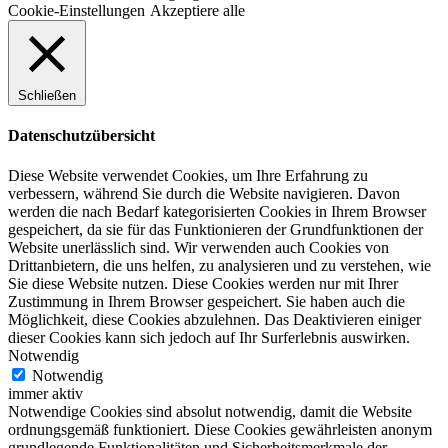
Cookie-Einstellungen
Akzeptiere alle
Schließen
Datenschutzübersicht
Diese Website verwendet Cookies, um Ihre Erfahrung zu
verbessern, während Sie durch die Website navigieren. Davon
werden die nach Bedarf kategorisierten Cookies in Ihrem Browser
gespeichert, da sie für das Funktionieren der Grundfunktionen der
Website unerlässlich sind. Wir verwenden auch Cookies von
Drittanbietern, die uns helfen, zu analysieren und zu verstehen, wie
Sie diese Website nutzen. Diese Cookies werden nur mit Ihrer
Zustimmung in Ihrem Browser gespeichert. Sie haben auch die
Möglichkeit, diese Cookies abzulehnen. Das Deaktivieren einiger
dieser Cookies kann sich jedoch auf Ihr Surferlebnis auswirken.
Notwendig
Notwendig
immer aktiv
Notwendige Cookies sind absolut notwendig, damit die Website
ordnungsgemäß funktioniert. Diese Cookies gewährleisten anonym
grundlegende Funktionalitäten und Sicherheitsmerkmale der