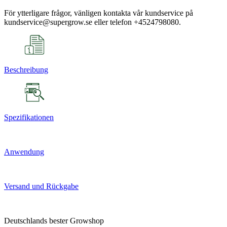
För ytterligare frågor, vänligen kontakta vår kundservice på
kundservice@supergrow.se eller telefon +4524798080.
Beschreibung
Spezifikationen
Anwendung
Versand und Rückgabe
Deutschlands bester Growshop