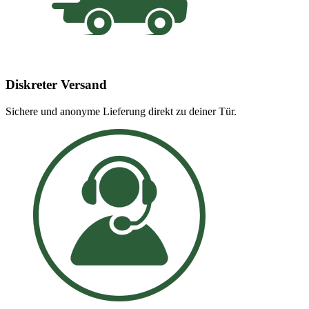
Diskreter Versand
Sichere und anonyme Lieferung direkt zu deiner Tür.