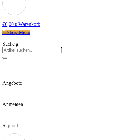
€
0,00
Warenkorb
0
Shop-Menü
Suche
Angebote
Anmelden
Support