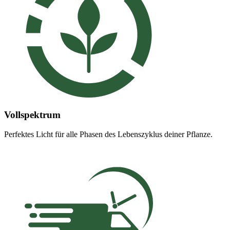
Vollspektrum
Perfektes Licht für alle Phasen des Lebenszyklus deiner Pflanze.