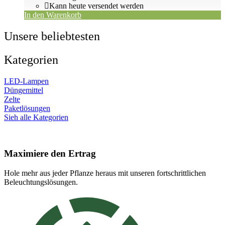
Kann heute versendet werden
In den Warenkorb
Unsere beliebtesten
Kategorien
LED-Lampen
Düngemittel
Zelte
Paketlösungen
Sieh alle Kategorien
Maximiere den Ertrag
Hole mehr aus jeder Pflanze heraus mit unseren fortschrittlichen
Beleuchtungslösungen.