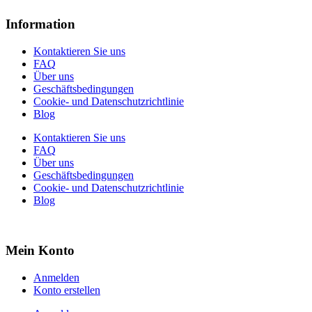
Information
Kontaktieren Sie uns
FAQ
Über uns
Geschäftsbedingungen
Cookie- und Datenschutzrichtlinie
Blog
Kontaktieren Sie uns
FAQ
Über uns
Geschäftsbedingungen
Cookie- und Datenschutzrichtlinie
Blog
Mein Konto
Anmelden
Konto erstellen