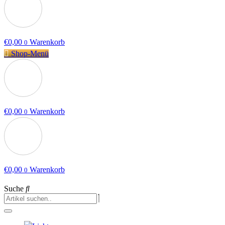
€
0,00
Warenkorb
0
Shop-Menü
€
0,00
Warenkorb
0
€
0,00
Warenkorb
0
Suche