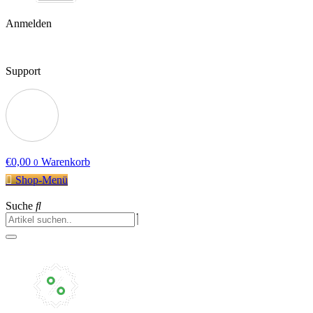
Anmelden
Support
€
0,00
Warenkorb
0
Shop-Menü
Suche