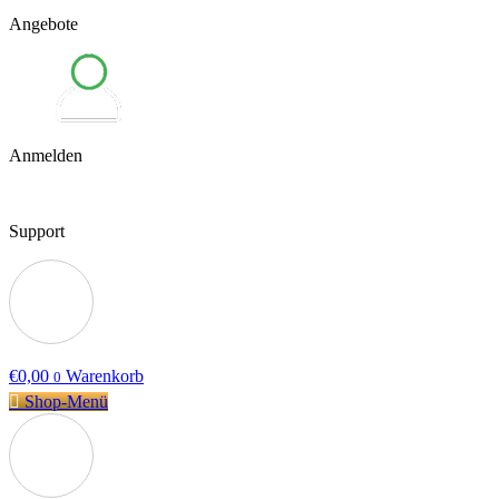
Angebote
Anmelden
Support
€
0,00
Warenkorb
0
Shop-Menü