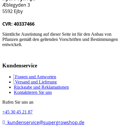
Æblegyden 3
5592 Ejby
CVR: 40337466
Sämtliche Ausrüstung auf dieser Seite ist für den Anbau von
Pflanzen gemäß den geltenden Vorschriften und Bestimmungen
entwickelt.
Kundenservice
Fragen und Antworten
Versand und Lieferung
Rückgabe und Reklamationen
Kontaktieren Sie uns
Rufen Sie uns an
+45 30 45 21 87
kundenservice@supergrowshop.de