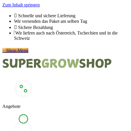
Zum Inhalt springen
Schnelle und sichere Lieferung
Wir versenden das Paket am selben Tag
Sichere Bezahlung
Wir liefern auch nach Österreich, Tschechien und in die
Schweiz
Shop-Menü
Angebote