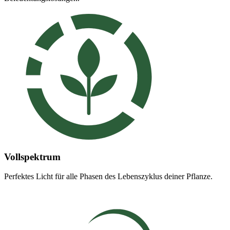
Vollspektrum
Perfektes Licht für alle Phasen des Lebenszyklus deiner Pflanze.