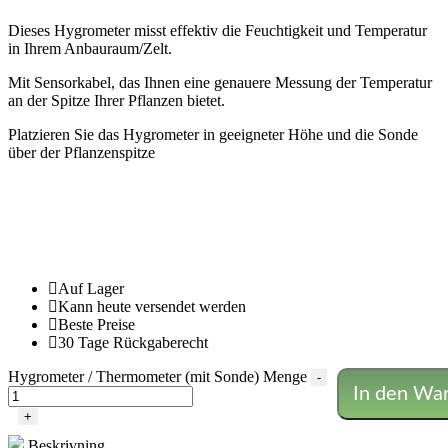
Dieses Hygrometer misst effektiv die Feuchtigkeit und Temperatur
in Ihrem Anbauraum/Zelt.
Mit Sensorkabel, das Ihnen eine genauere Messung der Temperatur
an der Spitze Ihrer Pflanzen bietet.
Platzieren Sie das Hygrometer in geeigneter Höhe und die Sonde
über der Pflanzenspitze
Auf Lager
Kann heute versendet werden
Beste Preise
30 Tage Rückgaberecht
Hygrometer / Thermometer (mit Sonde) Menge
-
In den Wa
+
Beskrivning