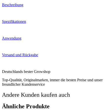
Beschreibung
Spezifikationen
Anwendung
Versand und Rückgabe
Deutschlands bester Growshop
Top-Qualität, Originalmarken, immer die besten Preise und unser
freundlicher Kundenservice
Andere Kunden kaufen auch
Ähnliche Produkte