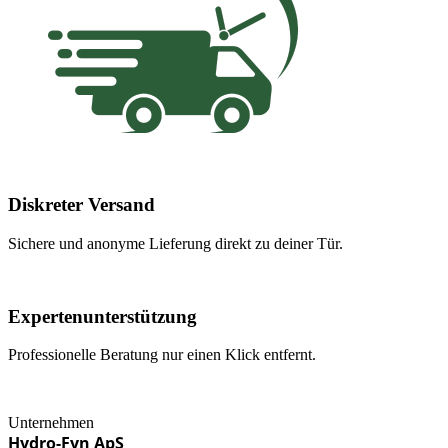
Diskreter Versand
Sichere und anonyme Lieferung direkt zu deiner Tür.
Expertenunterstützung
Professionelle Beratung nur einen Klick entfernt.
Unternehmen
Hydro-Fyn ApS