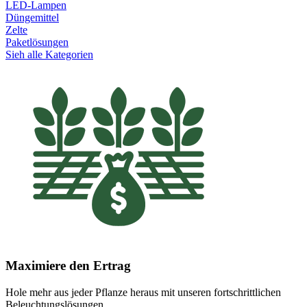
LED-Lampen
Düngemittel
Zelte
Paketlösungen
Sieh alle Kategorien
Maximiere den Ertrag
Hole mehr aus jeder Pflanze heraus mit unseren fortschrittlichen
Beleuchtungslösungen.