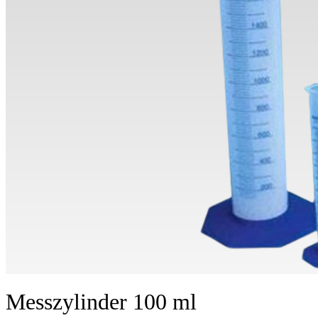
Messzylinder 100 ml