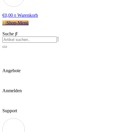
€
0,00
Warenkorb
0
Shop-Menü
Suche
Angebote
Anmelden
Support