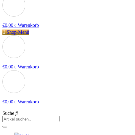
€
0,00
Warenkorb
0
Shop-Menü
€
0,00
Warenkorb
0
€
0,00
Warenkorb
0
Suche