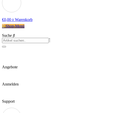
€
0,00
Warenkorb
0
Shop-Menü
Suche
Angebote
Anmelden
Support