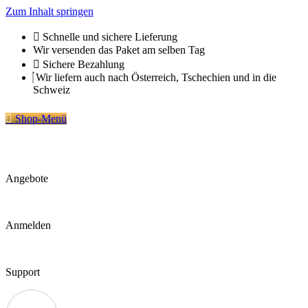
Zum Inhalt springen
Schnelle und sichere Lieferung
Wir versenden das Paket am selben Tag
Sichere Bezahlung
Wir liefern auch nach Österreich, Tschechien und in die
Schweiz
Shop-Menü
Angebote
Anmelden
Support