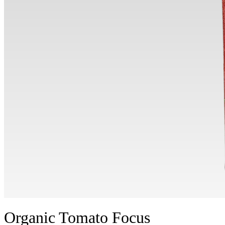
Organic Tomato Focus