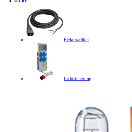
Licht
Elektroartikel
Lichtsteuerung