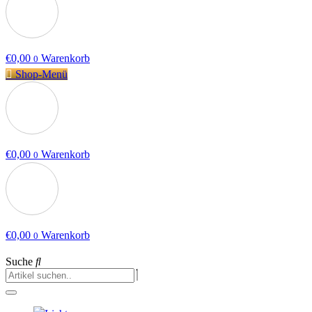
€
0,00
Warenkorb
0
Shop-Menü
€
0,00
Warenkorb
0
€
0,00
Warenkorb
0
Suche