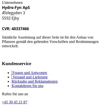
Unternehmen
Hydro-Fyn ApS
Æblegyden 3
5592 Ejby
CVR: 40337466
Sämtliche Ausrüstung auf dieser Seite ist für den Anbau von
Pflanzen gemäß den geltenden Vorschriften und Bestimmungen
entwickelt.
Kundenservice
Fragen und Antworten
Versand und Lieferung
Rückgabe und Reklamationen
Kontaktieren Sie uns
Rufen Sie uns an
+45 30 45 21 87