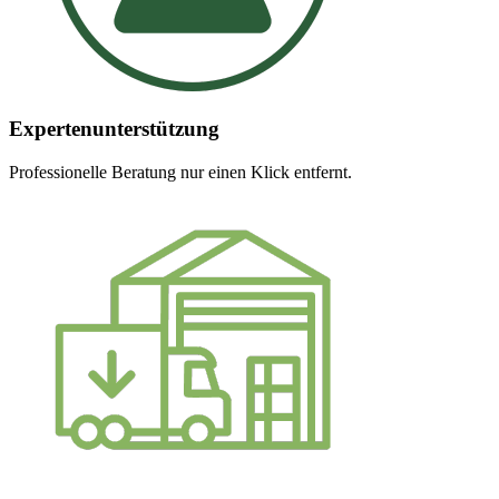
Expertenunterstützung
Professionelle Beratung nur einen Klick entfernt.