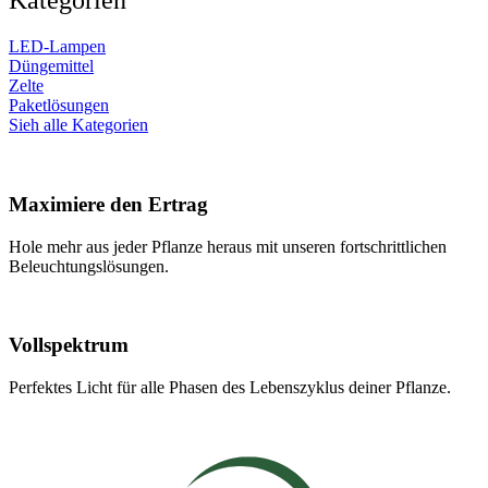
Kategorien
LED-Lampen
Düngemittel
Zelte
Paketlösungen
Sieh alle Kategorien
Maximiere den Ertrag
Hole mehr aus jeder Pflanze heraus mit unseren fortschrittlichen
Beleuchtungslösungen.
Vollspektrum
Perfektes Licht für alle Phasen des Lebenszyklus deiner Pflanze.