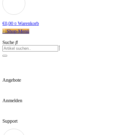
€
0,00
Warenkorb
0
Shop-Menü
Suche
Angebote
Anmelden
Support