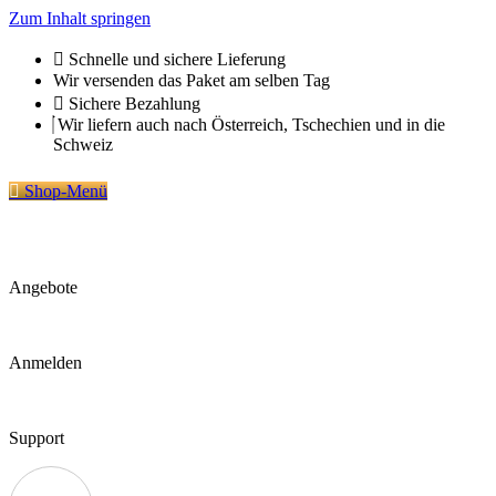
Zum Inhalt springen
Schnelle und sichere Lieferung
Wir versenden das Paket am selben Tag
Sichere Bezahlung
Wir liefern auch nach Österreich, Tschechien und in die
Schweiz
Shop-Menü
Angebote
Anmelden
Support