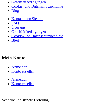
Geschäftsbedingungen
Cookie- und Datenschutzrichtlinie
Blog
Kontaktieren Sie uns
FAQ
Über uns
Geschäftsbedingungen
Cookie- und Datenschutzrichtlinie
Blog
Mein Konto
Anmelden
Konto erstellen
Anmelden
Konto erstellen
Schnelle und sichere Lieferung