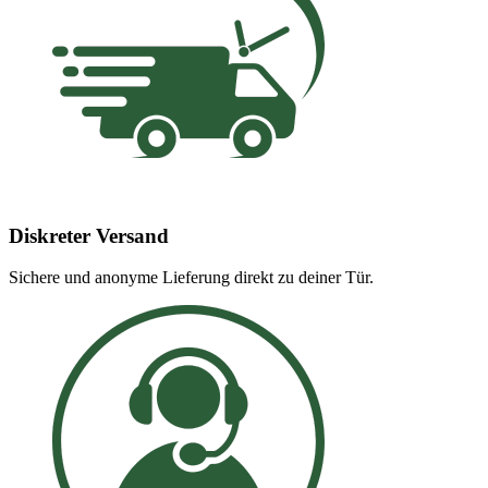
Diskreter Versand
Sichere und anonyme Lieferung direkt zu deiner Tür.