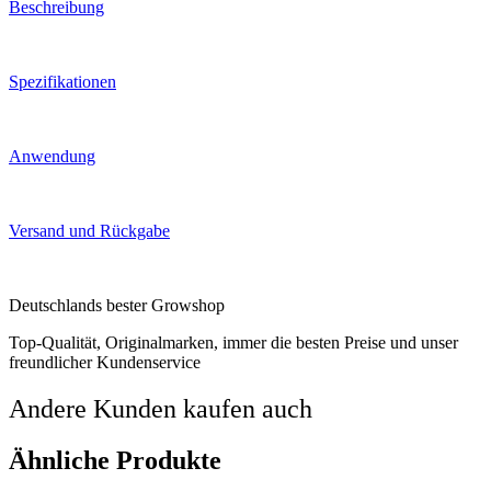
Beschreibung
Spezifikationen
Anwendung
Versand und Rückgabe
Deutschlands bester Growshop
Top-Qualität, Originalmarken, immer die besten Preise und unser
freundlicher Kundenservice
Andere Kunden kaufen auch
Ähnliche Produkte