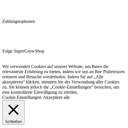
Zahlungsoptionen
Folge SuperGrowShop
Wir verwenden Cookies auf unserer Website, um Ihnen die
relevanteste Erfahrung zu bieten, indem wir uns an Ihre Präferenzen
erinnern und Besuche wiederholen. Indem Sie auf „Alle
akzeptieren“ klicken, stimmen Sie der Verwendung aller Cookies
zu. Sie können jedoch die „Cookie-Einstellungen“ besuchen, um
eine kontrollierte Einwilligung zu erteilen.
Cookie-Einstellungen
Akzeptiere alle
Schließen