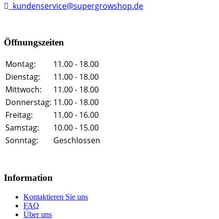
kundenservice@supergrowshop.de
Öffnungszeiten
Montag:
11.00 - 18.00
Dienstag:
11.00 - 18.00
Mittwoch:
11.00 - 18.00
Donnerstag:
11.00 - 18.00
Freitag:
11.00 - 16.00
Samstag:
10.00 - 15.00
Sonntag:
Geschlossen
Information
Kontaktieren Sie uns
FAQ
Über uns