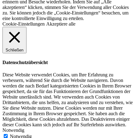
erinnern und Besuche wiederholen. Indem Sie auf „Alle
akzeptieren“ klicken, stimmen Sie der Verwendung aller Cookies
zu. Sie können jedoch die „Cookie-Einstellungen“ besuchen, um
eine kontrollierte Einwilligung zu erteilen.
Cookie-Einstellungen
Akzeptiere alle
Schließen
Datenschutzübersicht
Diese Website verwendet Cookies, um Ihre Erfahrung zu
verbessern, während Sie durch die Website navigieren. Davon
werden die nach Bedarf kategorisierten Cookies in Ihrem Browser
gespeichert, da sie für das Funktionieren der Grundfunktionen der
Website unerlässlich sind. Wir verwenden auch Cookies von
Drittanbietern, die uns helfen, zu analysieren und zu verstehen, wie
Sie diese Website nutzen. Diese Cookies werden nur mit Ihrer
Zustimmung in Ihrem Browser gespeichert. Sie haben auch die
Möglichkeit, diese Cookies abzulehnen. Das Deaktivieren einiger
dieser Cookies kann sich jedoch auf Ihr Surferlebnis auswirken.
Notwendig
Notwendig