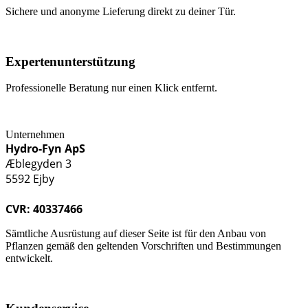
Sichere und anonyme Lieferung direkt zu deiner Tür.
Expertenunterstützung
Professionelle Beratung nur einen Klick entfernt.
Unternehmen
Hydro-Fyn ApS
Æblegyden 3
5592 Ejby
CVR: 40337466
Sämtliche Ausrüstung auf dieser Seite ist für den Anbau von
Pflanzen gemäß den geltenden Vorschriften und Bestimmungen
entwickelt.