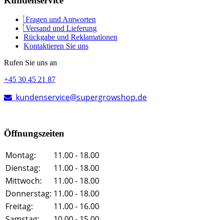
Kundenservice
Fragen und Antworten
Versand und Lieferung
Rückgabe und Reklamationen
Kontaktieren Sie uns
Rufen Sie uns an
+45 30 45 21 87
kundenservice@supergrowshop.de
Öffnungszeiten
Montag:
11.00 - 18.00
Dienstag:
11.00 - 18.00
Mittwoch:
11.00 - 18.00
Donnerstag:
11.00 - 18.00
Freitag:
11.00 - 16.00
Samstag:
10.00 - 15.00