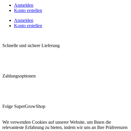
Anmelden
Konto erstellen
Anmelden
Konto erstellen
Schnelle und sichere Lieferung
Zahlungsoptionen
Folge SuperGrowShop
Wir verwenden Cookies auf unserer Website, um Ihnen die
relevanteste Erfahrung zu bieten, indem wir uns an Ihre Präferenzen