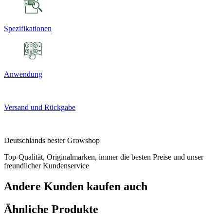
Spezifikationen
Anwendung
Versand und Rückgabe
Deutschlands bester Growshop
Top-Qualität, Originalmarken, immer die besten Preise und unser
freundlicher Kundenservice
Andere Kunden kaufen auch
Ähnliche Produkte