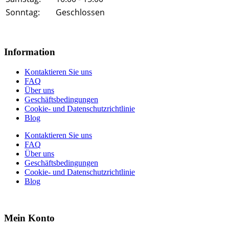
Sonntag:
Geschlossen
Information
Kontaktieren Sie uns
FAQ
Über uns
Geschäftsbedingungen
Cookie- und Datenschutzrichtlinie
Blog
Kontaktieren Sie uns
FAQ
Über uns
Geschäftsbedingungen
Cookie- und Datenschutzrichtlinie
Blog
Mein Konto