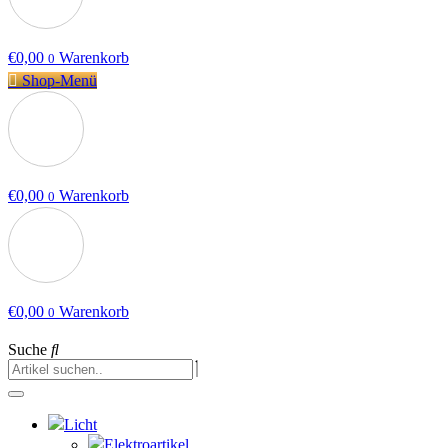
€
0,00
Warenkorb
0
Shop-Menü
€
0,00
Warenkorb
0
€
0,00
Warenkorb
0
Suche
Licht
Elektroartikel