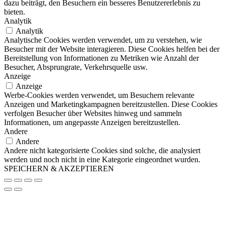
dazu beiträgt, den Besuchern ein besseres Benutzererlebnis zu
bieten.
Analytik
Analytik
Analytische Cookies werden verwendet, um zu verstehen, wie
Besucher mit der Website interagieren. Diese Cookies helfen bei der
Bereitstellung von Informationen zu Metriken wie Anzahl der
Besucher, Absprungrate, Verkehrsquelle usw.
Anzeige
Anzeige
Werbe-Cookies werden verwendet, um Besuchern relevante
Anzeigen und Marketingkampagnen bereitzustellen. Diese Cookies
verfolgen Besucher über Websites hinweg und sammeln
Informationen, um angepasste Anzeigen bereitzustellen.
Andere
Andere
Andere nicht kategorisierte Cookies sind solche, die analysiert
werden und noch nicht in eine Kategorie eingeordnet wurden.
SPEICHERN & AKZEPTIEREN