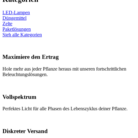
LED-Lampen
Düngemittel
Zelte
Paketlösungen
Sieh alle Kategorien
Maximiere den Ertrag
Hole mehr aus jeder Pflanze heraus mit unseren fortschrittlichen
Beleuchtungslösungen.
Vollspektrum
Perfektes Licht für alle Phasen des Lebenszyklus deiner Pflanze.
Diskreter Versand