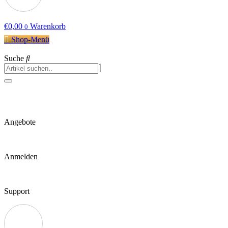
€
0,00
Warenkorb
0
Shop-Menü
Suche
Angebote
Anmelden
Support