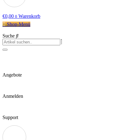
€
0,00
Warenkorb
0
Shop-Menü
Suche
Angebote
Anmelden
Support