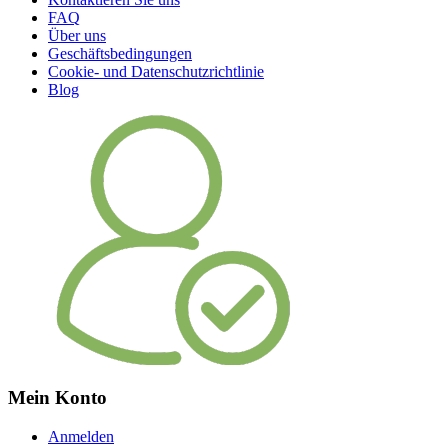
FAQ
Über uns
Geschäftsbedingungen
Cookie- und Datenschutzrichtlinie
Blog
Mein Konto
Anmelden