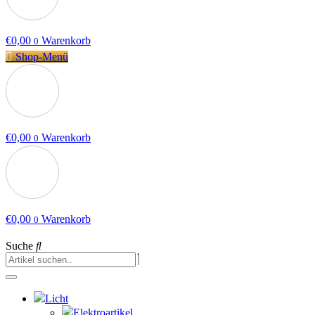
€
0,00
Warenkorb
0
Shop-Menü
€
0,00
Warenkorb
0
€
0,00
Warenkorb
0
Suche
Licht
Elektroartikel