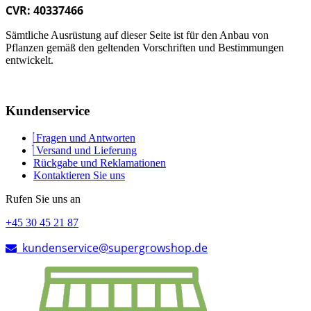
CVR: 40337466
Sämtliche Ausrüstung auf dieser Seite ist für den Anbau von
Pflanzen gemäß den geltenden Vorschriften und Bestimmungen
entwickelt.
Kundenservice
Fragen und Antworten
Versand und Lieferung
Rückgabe und Reklamationen
Kontaktieren Sie uns
Rufen Sie uns an
+45 30 45 21 87
kundenservice@supergrowshop.de