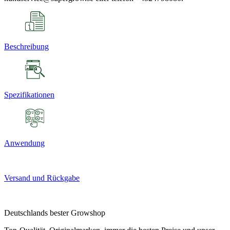
Beschreibung
Spezifikationen
Anwendung
Versand und Rückgabe
Deutschlands bester Growshop