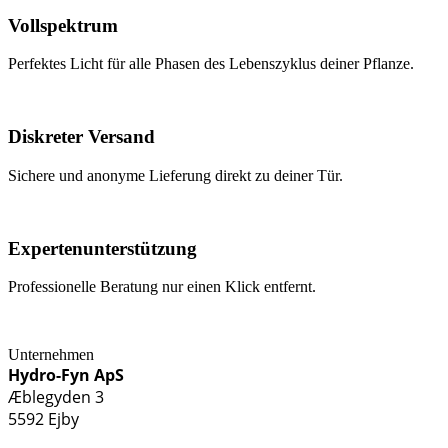
Vollspektrum
Perfektes Licht für alle Phasen des Lebenszyklus deiner Pflanze.
Diskreter Versand
Sichere und anonyme Lieferung direkt zu deiner Tür.
Expertenunterstützung
Professionelle Beratung nur einen Klick entfernt.
Unternehmen
Hydro-Fyn ApS
Æblegyden 3
5592 Ejby