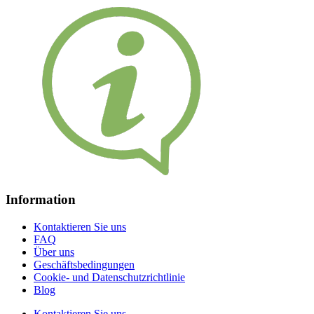
Information
Kontaktieren Sie uns
FAQ
Über uns
Geschäftsbedingungen
Cookie- und Datenschutzrichtlinie
Blog
Kontaktieren Sie uns