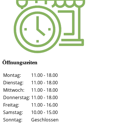
Öffnungszeiten
Montag:
11.00 - 18.00
Dienstag:
11.00 - 18.00
Mittwoch:
11.00 - 18.00
Donnerstag:
11.00 - 18.00
Freitag:
11.00 - 16.00
Samstag:
10.00 - 15.00
Sonntag:
Geschlossen