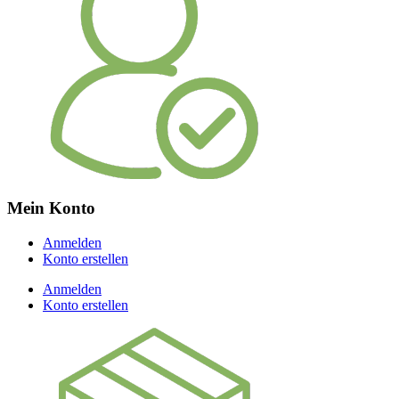
Mein Konto
Anmelden
Konto erstellen
Anmelden
Konto erstellen