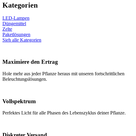
Kategorien
LED-Lampen
Düngemittel
Zelte
Paketlösungen
Sieh alle Kategorien
Maximiere den Ertrag
Hole mehr aus jeder Pflanze heraus mit unseren fortschrittlichen
Beleuchtungslösungen.
Vollspektrum
Perfektes Licht für alle Phasen des Lebenszyklus deiner Pflanze.
Diskreter Versand