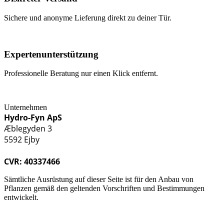
Sichere und anonyme Lieferung direkt zu deiner Tür.
Expertenunterstützung
Professionelle Beratung nur einen Klick entfernt.
Unternehmen
Hydro-Fyn ApS
Æblegyden 3
5592 Ejby
CVR: 40337466
Sämtliche Ausrüstung auf dieser Seite ist für den Anbau von
Pflanzen gemäß den geltenden Vorschriften und Bestimmungen
entwickelt.