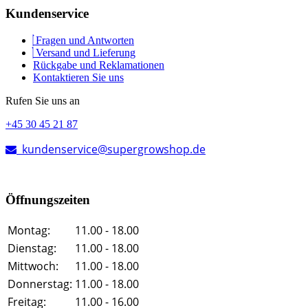
Kundenservice
Fragen und Antworten
Versand und Lieferung
Rückgabe und Reklamationen
Kontaktieren Sie uns
Rufen Sie uns an
+45 30 45 21 87
kundenservice@supergrowshop.de
Öffnungszeiten
Montag:
11.00 - 18.00
Dienstag:
11.00 - 18.00
Mittwoch:
11.00 - 18.00
Donnerstag:
11.00 - 18.00
Freitag:
11.00 - 16.00