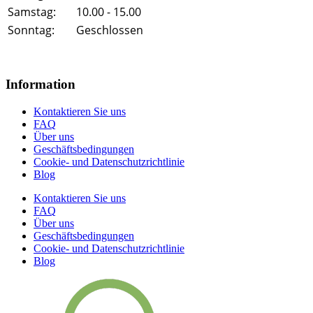
Samstag:
10.00 - 15.00
Sonntag:
Geschlossen
Information
Kontaktieren Sie uns
FAQ
Über uns
Geschäftsbedingungen
Cookie- und Datenschutzrichtlinie
Blog
Kontaktieren Sie uns
FAQ
Über uns
Geschäftsbedingungen
Cookie- und Datenschutzrichtlinie
Blog