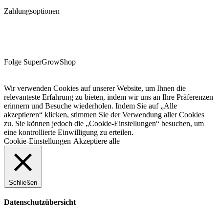
Zahlungsoptionen
Folge SuperGrowShop
Wir verwenden Cookies auf unserer Website, um Ihnen die
relevanteste Erfahrung zu bieten, indem wir uns an Ihre Präferenzen
erinnern und Besuche wiederholen. Indem Sie auf „Alle
akzeptieren“ klicken, stimmen Sie der Verwendung aller Cookies
zu. Sie können jedoch die „Cookie-Einstellungen“ besuchen, um
eine kontrollierte Einwilligung zu erteilen.
Cookie-Einstellungen
Akzeptiere alle
Schließen
Datenschutzübersicht