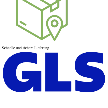
Schnelle und sichere Lieferung