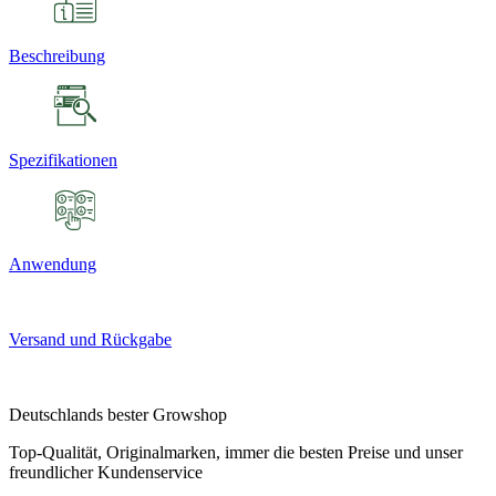
Beschreibung
Spezifikationen
Anwendung
Versand und Rückgabe
Deutschlands bester Growshop
Top-Qualität, Originalmarken, immer die besten Preise und unser
freundlicher Kundenservice