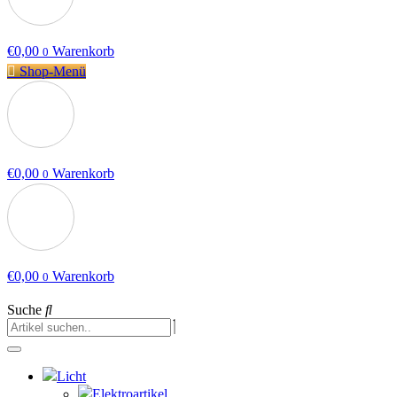
€
0,00
Warenkorb
0
Shop-Menü
€
0,00
Warenkorb
0
€
0,00
Warenkorb
0
Suche
Licht
Elektroartikel