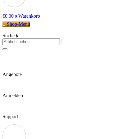
€
0,00
Warenkorb
0
Shop-Menü
Suche
Angebote
Anmelden
Support