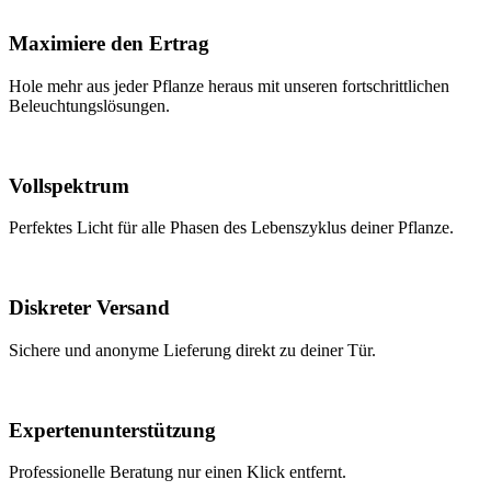
Maximiere den Ertrag
Hole mehr aus jeder Pflanze heraus mit unseren fortschrittlichen
Beleuchtungslösungen.
Vollspektrum
Perfektes Licht für alle Phasen des Lebenszyklus deiner Pflanze.
Diskreter Versand
Sichere und anonyme Lieferung direkt zu deiner Tür.
Expertenunterstützung
Professionelle Beratung nur einen Klick entfernt.