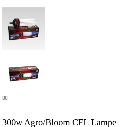
300w Agro/Bloom CFL Lampe –