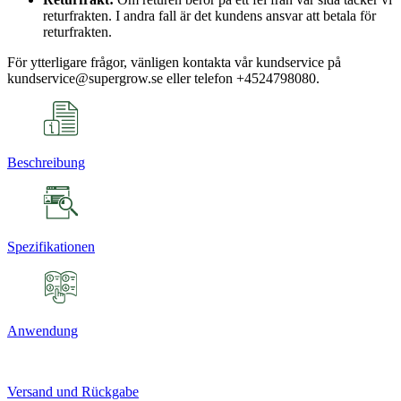
returfrakten. I andra fall är det kundens ansvar att betala för
returfrakten.
För ytterligare frågor, vänligen kontakta vår kundservice på
kundservice@supergrow.se eller telefon +4524798080.
Beschreibung
Spezifikationen
Anwendung
Versand und Rückgabe