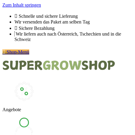
Zum Inhalt springen
Schnelle und sichere Lieferung
Wir versenden das Paket am selben Tag
Sichere Bezahlung
Wir liefern auch nach Österreich, Tschechien und in die
Schweiz
Shop-Menü
Angebote