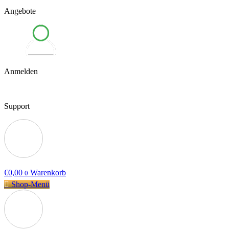
Angebote
Anmelden
Support
€
0,00
Warenkorb
0
Shop-Menü