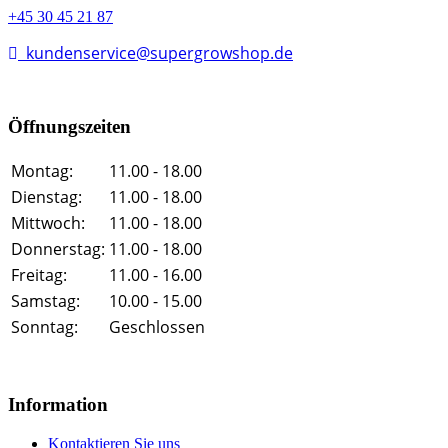
+45 30 45 21 87
kundenservice@supergrowshop.de
Öffnungszeiten
Montag:
11.00 - 18.00
Dienstag:
11.00 - 18.00
Mittwoch:
11.00 - 18.00
Donnerstag:
11.00 - 18.00
Freitag:
11.00 - 16.00
Samstag:
10.00 - 15.00
Sonntag:
Geschlossen
Information
Kontaktieren Sie uns