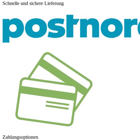
Schnelle und sichere Lieferung
Zahlungsoptionen