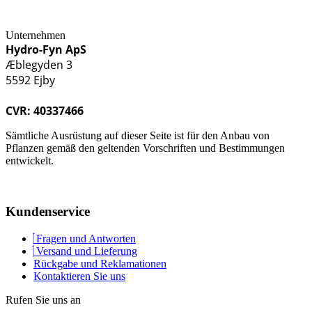
Unternehmen
Hydro-Fyn ApS
Æblegyden 3
5592 Ejby
CVR: 40337466
Sämtliche Ausrüstung auf dieser Seite ist für den Anbau von
Pflanzen gemäß den geltenden Vorschriften und Bestimmungen
entwickelt.
Kundenservice
Fragen und Antworten
Versand und Lieferung
Rückgabe und Reklamationen
Kontaktieren Sie uns
Rufen Sie uns an