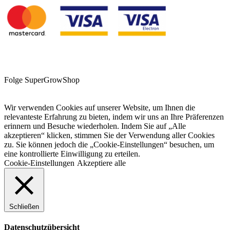
Folge SuperGrowShop
Wir verwenden Cookies auf unserer Website, um Ihnen die
relevanteste Erfahrung zu bieten, indem wir uns an Ihre Präferenzen
erinnern und Besuche wiederholen. Indem Sie auf „Alle
akzeptieren“ klicken, stimmen Sie der Verwendung aller Cookies
zu. Sie können jedoch die „Cookie-Einstellungen“ besuchen, um
eine kontrollierte Einwilligung zu erteilen.
Cookie-Einstellungen
Akzeptiere alle
Schließen
Datenschutzübersicht