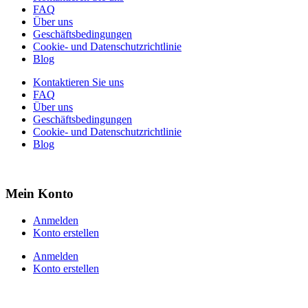
FAQ
Über uns
Geschäftsbedingungen
Cookie- und Datenschutzrichtlinie
Blog
Kontaktieren Sie uns
FAQ
Über uns
Geschäftsbedingungen
Cookie- und Datenschutzrichtlinie
Blog
Mein Konto
Anmelden
Konto erstellen
Anmelden
Konto erstellen