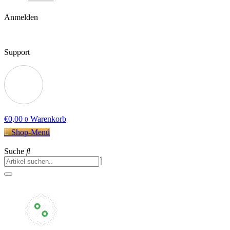
Anmelden
Support
€
0,00
Warenkorb
0
Shop-Menü
Suche