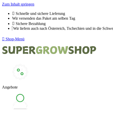
Zum Inhalt springen
Schnelle und sichere Lieferung
Wir versenden das Paket am selben Tag
Sichere Bezahlung
Wir liefern auch nach Österreich, Tschechien und in die Schwe
Shop-Menü
Angebote