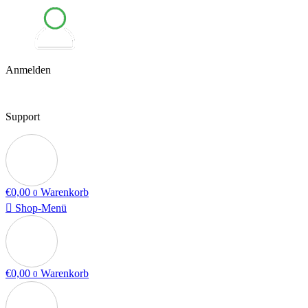
Anmelden
Support
€
0,00
Warenkorb
0
Shop-Menü
€
0,00
Warenkorb
0