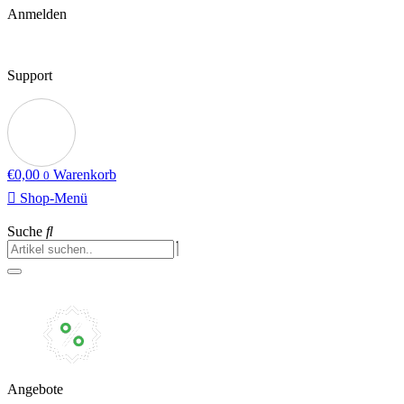
Anmelden
Support
€
0,00
Warenkorb
0
Shop-Menü
Suche
Angebote