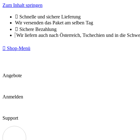
Zum Inhalt springen
Schnelle und sichere Lieferung
Wir versenden das Paket am selben Tag
Sichere Bezahlung
Wir liefern auch nach Österreich, Tschechien und in die Schwe
Shop-Menü
Angebote
Anmelden
Support