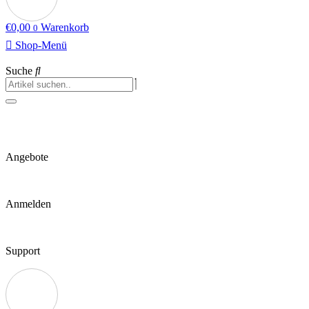
€
0,00
Warenkorb
0
Shop-Menü
Suche
Angebote
Anmelden
Support