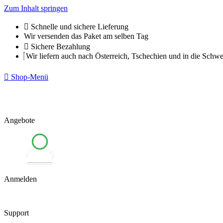
Zum Inhalt springen
Schnelle und sichere Lieferung
Wir versenden das Paket am selben Tag
Sichere Bezahlung
Wir liefern auch nach Österreich, Tschechien und in die Schwe
Shop-Menü
Angebote
Anmelden
Support