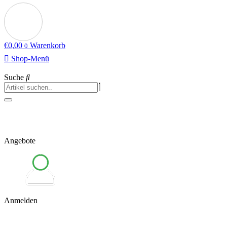
€
0,00
Warenkorb
0
Shop-Menü
Suche
Angebote
Anmelden