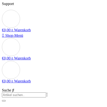
Support
€
0,00
Warenkorb
0
Shop-Menü
€
0,00
Warenkorb
0
€
0,00
Warenkorb
0
Suche