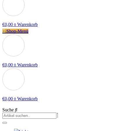
€
0,00
Warenkorb
0
Shop-Menü
€
0,00
Warenkorb
0
€
0,00
Warenkorb
0
Suche