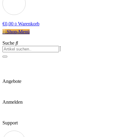
€
0,00
Warenkorb
0
Shop-Menü
Suche
Angebote
Anmelden
Support