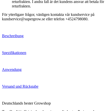
returfrakten. I andra fall är det kundens ansvar att betala för
returfrakten.
För ytterligare frågor, vänligen kontakta vår kundservice på
kundservice@supergrow.se eller telefon +4524798080.
Beschreibung
Spezifikationen
Anwendung
Versand und Rückgabe
Deutschlands bester Growshop