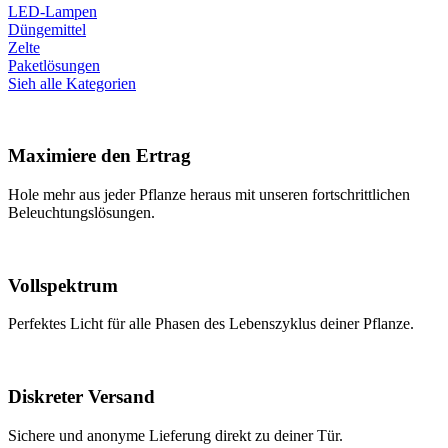
LED-Lampen
Düngemittel
Zelte
Paketlösungen
Sieh alle Kategorien
Maximiere den Ertrag
Hole mehr aus jeder Pflanze heraus mit unseren fortschrittlichen
Beleuchtungslösungen.
Vollspektrum
Perfektes Licht für alle Phasen des Lebenszyklus deiner Pflanze.
Diskreter Versand
Sichere und anonyme Lieferung direkt zu deiner Tür.