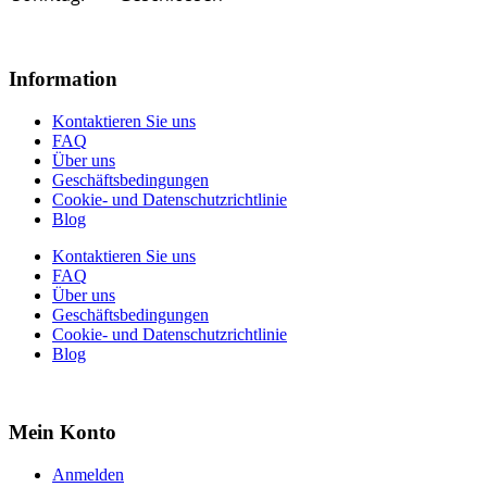
Information
Kontaktieren Sie uns
FAQ
Über uns
Geschäftsbedingungen
Cookie- und Datenschutzrichtlinie
Blog
Kontaktieren Sie uns
FAQ
Über uns
Geschäftsbedingungen
Cookie- und Datenschutzrichtlinie
Blog
Mein Konto
Anmelden