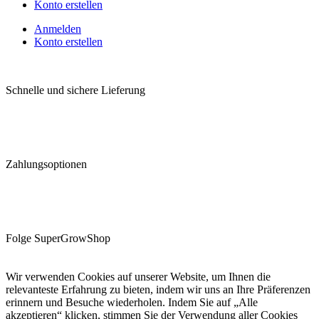
Konto erstellen
Anmelden
Konto erstellen
Schnelle und sichere Lieferung
Zahlungsoptionen
Folge SuperGrowShop
Wir verwenden Cookies auf unserer Website, um Ihnen die
relevanteste Erfahrung zu bieten, indem wir uns an Ihre Präferenzen
erinnern und Besuche wiederholen. Indem Sie auf „Alle
akzeptieren“ klicken, stimmen Sie der Verwendung aller Cookies