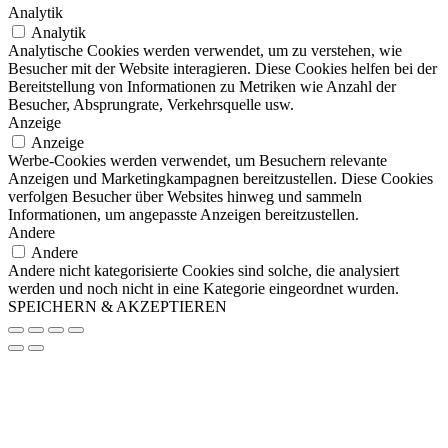
Analytik
Analytik
Analytische Cookies werden verwendet, um zu verstehen, wie
Besucher mit der Website interagieren. Diese Cookies helfen bei der
Bereitstellung von Informationen zu Metriken wie Anzahl der
Besucher, Absprungrate, Verkehrsquelle usw.
Anzeige
Anzeige
Werbe-Cookies werden verwendet, um Besuchern relevante
Anzeigen und Marketingkampagnen bereitzustellen. Diese Cookies
verfolgen Besucher über Websites hinweg und sammeln
Informationen, um angepasste Anzeigen bereitzustellen.
Andere
Andere
Andere nicht kategorisierte Cookies sind solche, die analysiert
werden und noch nicht in eine Kategorie eingeordnet wurden.
SPEICHERN & AKZEPTIEREN