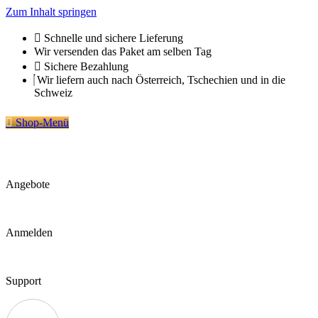
Zum Inhalt springen
Schnelle und sichere Lieferung
Wir versenden das Paket am selben Tag
Sichere Bezahlung
Wir liefern auch nach Österreich, Tschechien und in die
Schweiz
Shop-Menü
Angebote
Anmelden
Support