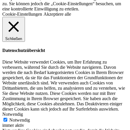
zu. Sie können jedoch die „Cookie-Einstellungen“ besuchen, um
eine kontrollierte Einwilligung zu erteilen.
Cookie-Einstellungen
Akzeptiere alle
Schließen
Datenschutzübersicht
Diese Website verwendet Cookies, um Ihre Erfahrung zu
verbessern, während Sie durch die Website navigieren. Davon
werden die nach Bedarf kategorisierten Cookies in Ihrem Browser
gespeichert, da sie für das Funktionieren der Grundfunktionen der
Website unerlässlich sind. Wir verwenden auch Cookies von
Drittanbietern, die uns helfen, zu analysieren und zu verstehen, wie
Sie diese Website nutzen. Diese Cookies werden nur mit Ihrer
Zustimmung in Ihrem Browser gespeichert. Sie haben auch die
Möglichkeit, diese Cookies abzulehnen. Das Deaktivieren einiger
dieser Cookies kann sich jedoch auf Ihr Surferlebnis auswirken.
Notwendig
Notwendig
immer aktiv