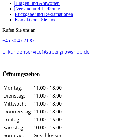
Fragen und Antworten
Versand und Lieferung
Rückgabe und Reklamationen
Kontaktieren Sie uns
Rufen Sie uns an
+45 30 45 21 87
kundenservice@supergrowshop.de
Öffnungszeiten
Montag:
11.00 - 18.00
Dienstag:
11.00 - 18.00
Mittwoch:
11.00 - 18.00
Donnerstag:
11.00 - 18.00
Freitag:
11.00 - 16.00
Samstag:
10.00 - 15.00
Sonntag:
Geschlossen