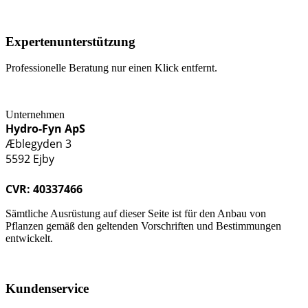
Expertenunterstützung
Professionelle Beratung nur einen Klick entfernt.
Unternehmen
Hydro-Fyn ApS
Æblegyden 3
5592 Ejby
CVR: 40337466
Sämtliche Ausrüstung auf dieser Seite ist für den Anbau von
Pflanzen gemäß den geltenden Vorschriften und Bestimmungen
entwickelt.
Kundenservice