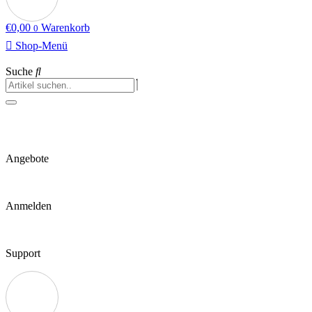
€
0,00
Warenkorb
0
Shop-Menü
Suche
Angebote
Anmelden
Support