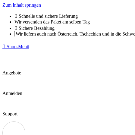
Zum Inhalt springen
Schnelle und sichere Lieferung
Wir versenden das Paket am selben Tag
Sichere Bezahlung
Wir liefern auch nach Österreich, Tschechien und in die Schwe
Shop-Menü
Angebote
Anmelden
Support