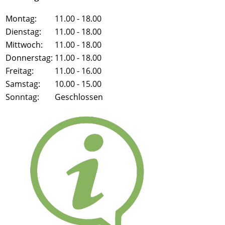
Montag:
11.00 - 18.00
Dienstag:
11.00 - 18.00
Mittwoch:
11.00 - 18.00
Donnerstag:
11.00 - 18.00
Freitag:
11.00 - 16.00
Samstag:
10.00 - 15.00
Sonntag:
Geschlossen