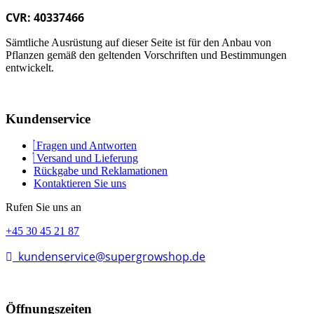
CVR: 40337466
Sämtliche Ausrüstung auf dieser Seite ist für den Anbau von
Pflanzen gemäß den geltenden Vorschriften und Bestimmungen
entwickelt.
Kundenservice
Fragen und Antworten
Versand und Lieferung
Rückgabe und Reklamationen
Kontaktieren Sie uns
Rufen Sie uns an
+45 30 45 21 87
kundenservice@supergrowshop.de
Öffnungszeiten