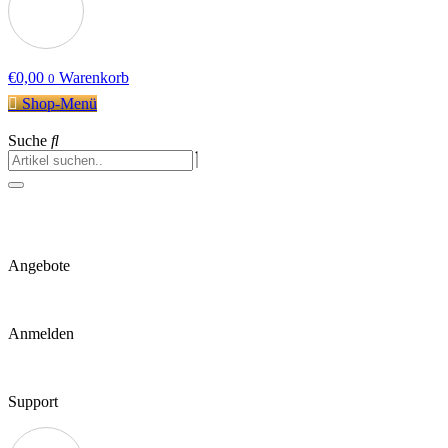
€
0,00
Warenkorb
0
Shop-Menü
Suche
Angebote
Anmelden
Support