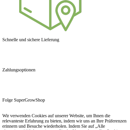
Schnelle und sichere Lieferung
Zahlungsoptionen
Folge SuperGrowShop
Wir verwenden Cookies auf unserer Website, um Ihnen die
relevanteste Erfahrung zu bieten, indem wir uns an Ihre Präferenzen
erinnern und Besuche wiederholen. Indem Sie auf „Alle