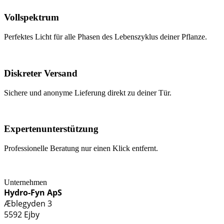
Vollspektrum
Perfektes Licht für alle Phasen des Lebenszyklus deiner Pflanze.
Diskreter Versand
Sichere und anonyme Lieferung direkt zu deiner Tür.
Expertenunterstützung
Professionelle Beratung nur einen Klick entfernt.
Unternehmen
Hydro-Fyn ApS
Æblegyden 3
5592 Ejby