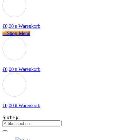
€
0,00
Warenkorb
0
Shop-Menü
€
0,00
Warenkorb
0
€
0,00
Warenkorb
0
Suche