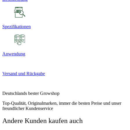
Spezifikationen
Anwendung
Versand und Rückgabe
Deutschlands bester Growshop
Top-Qualität, Originalmarken, immer die besten Preise und unser
freundlicher Kundenservice
Andere Kunden kaufen auch