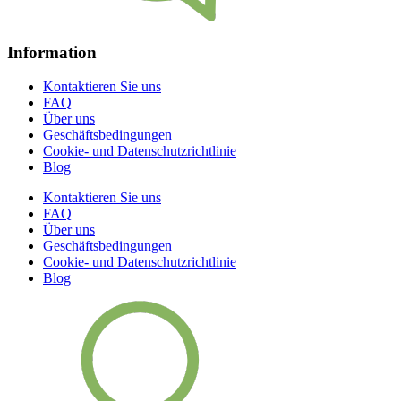
Information
Kontaktieren Sie uns
FAQ
Über uns
Geschäftsbedingungen
Cookie- und Datenschutzrichtlinie
Blog
Kontaktieren Sie uns
FAQ
Über uns
Geschäftsbedingungen
Cookie- und Datenschutzrichtlinie
Blog