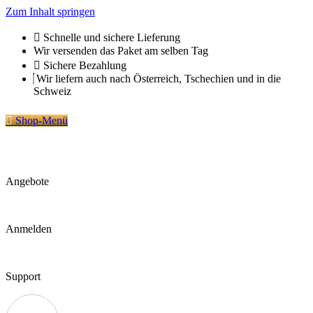
Zum Inhalt springen
Schnelle und sichere Lieferung
Wir versenden das Paket am selben Tag
Sichere Bezahlung
Wir liefern auch nach Österreich, Tschechien und in die
Schweiz
Shop-Menü
Angebote
Anmelden
Support