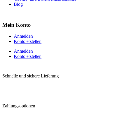
Blog
Mein Konto
Anmelden
Konto erstellen
Anmelden
Konto erstellen
Schnelle und sichere Lieferung
Zahlungsoptionen