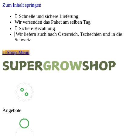
Zum Inhalt springen
Schnelle und sichere Lieferung
Wir versenden das Paket am selben Tag
Sichere Bezahlung
Wir liefern auch nach Österreich, Tschechien und in die
Schweiz
Shop-Menü
Angebote