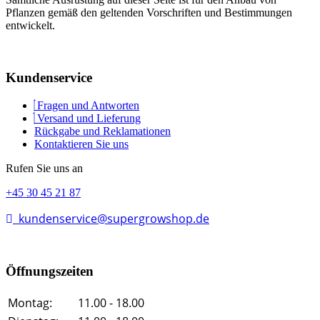
Pflanzen gemäß den geltenden Vorschriften und Bestimmungen
entwickelt.
Kundenservice
Fragen und Antworten
Versand und Lieferung
Rückgabe und Reklamationen
Kontaktieren Sie uns
Rufen Sie uns an
+45 30 45 21 87
kundenservice@supergrowshop.de
Öffnungszeiten
Montag:
11.00 - 18.00