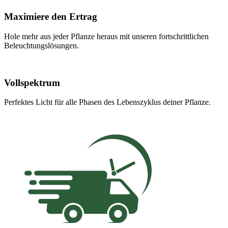
Maximiere den Ertrag
Hole mehr aus jeder Pflanze heraus mit unseren fortschrittlichen
Beleuchtungslösungen.
Vollspektrum
Perfektes Licht für alle Phasen des Lebenszyklus deiner Pflanze.