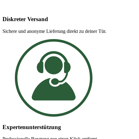
Diskreter Versand
Sichere und anonyme Lieferung direkt zu deiner Tür.
Expertenunterstützung
Professionelle Beratung nur einen Klick entfernt.