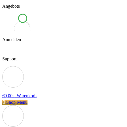
Angebote
Anmelden
Support
€
0,00
Warenkorb
0
Shop-Menü