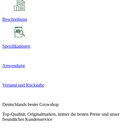
Beschreibung
Spezifikationen
Anwendung
Versand und Rückgabe
Deutschlands bester Growshop
Top-Qualität, Originalmarken, immer die besten Preise und unser
freundlicher Kundenservice