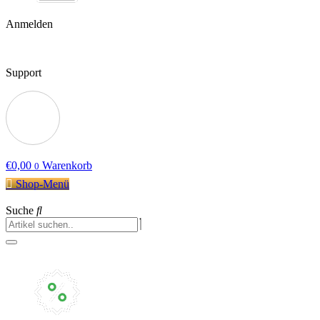
Anmelden
Support
€
0,00
Warenkorb
0
Shop-Menü
Suche