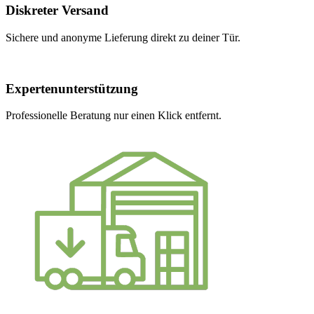
Diskreter Versand
Sichere und anonyme Lieferung direkt zu deiner Tür.
Expertenunterstützung
Professionelle Beratung nur einen Klick entfernt.