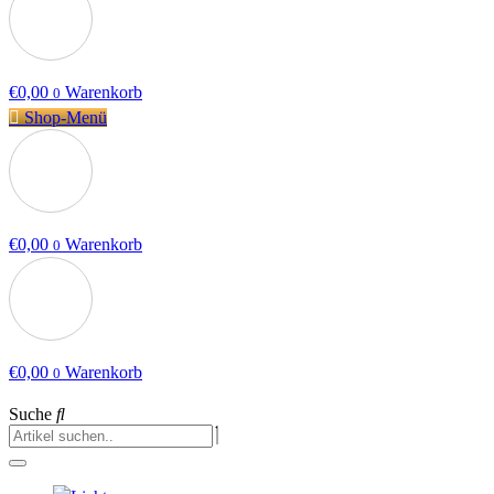
€
0,00
Warenkorb
0
Shop-Menü
€
0,00
Warenkorb
0
€
0,00
Warenkorb
0
Suche