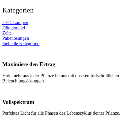
Kategorien
LED-Lampen
Düngemittel
Zelte
Paketlösungen
Sieh alle Kategorien
Maximiere den Ertrag
Hole mehr aus jeder Pflanze heraus mit unseren fortschrittlichen
Beleuchtungslösungen.
Vollspektrum
Perfektes Licht für alle Phasen des Lebenszyklus deiner Pflanze.