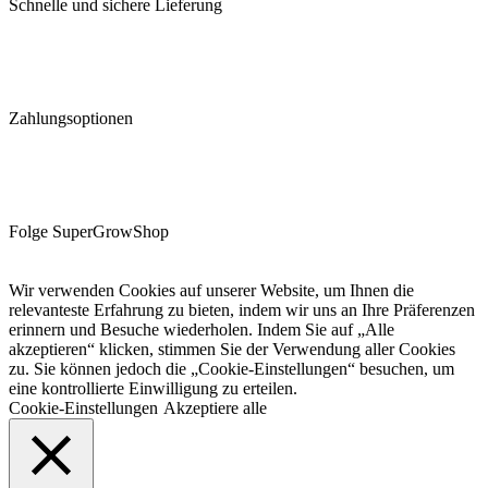
Schnelle und sichere Lieferung
Zahlungsoptionen
Folge SuperGrowShop
Wir verwenden Cookies auf unserer Website, um Ihnen die
relevanteste Erfahrung zu bieten, indem wir uns an Ihre Präferenzen
erinnern und Besuche wiederholen. Indem Sie auf „Alle
akzeptieren“ klicken, stimmen Sie der Verwendung aller Cookies
zu. Sie können jedoch die „Cookie-Einstellungen“ besuchen, um
eine kontrollierte Einwilligung zu erteilen.
Cookie-Einstellungen
Akzeptiere alle