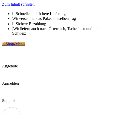
Zum Inhalt springen
Schnelle und sichere Lieferung
Wir versenden das Paket am selben Tag
Sichere Bezahlung
Wir liefern auch nach Österreich, Tschechien und in die
Schweiz
Shop-Menü
Angebote
Anmelden
Support