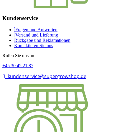
Kundenservice
Fragen und Antworten
Versand und Lieferung
Rückgabe und Reklamationen
Kontaktieren Sie uns
Rufen Sie uns an
+45 30 45 21 87
kundenservice@supergrowshop.de