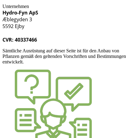
Unternehmen
Hydro-Fyn ApS
Æblegyden 3
5592 Ejby
CVR: 40337466
Sämtliche Ausrüstung auf dieser Seite ist für den Anbau von
Pflanzen gemäß den geltenden Vorschriften und Bestimmungen
entwickelt.