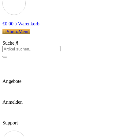
€
0,00
Warenkorb
0
Shop-Menü
Suche
Angebote
Anmelden
Support