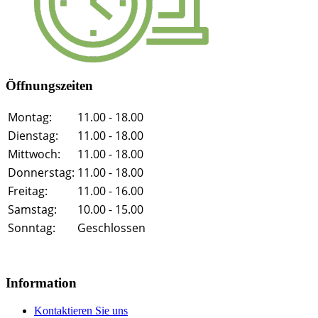
Öffnungszeiten
Montag:
11.00 - 18.00
Dienstag:
11.00 - 18.00
Mittwoch:
11.00 - 18.00
Donnerstag:
11.00 - 18.00
Freitag:
11.00 - 16.00
Samstag:
10.00 - 15.00
Sonntag:
Geschlossen
Information
Kontaktieren Sie uns