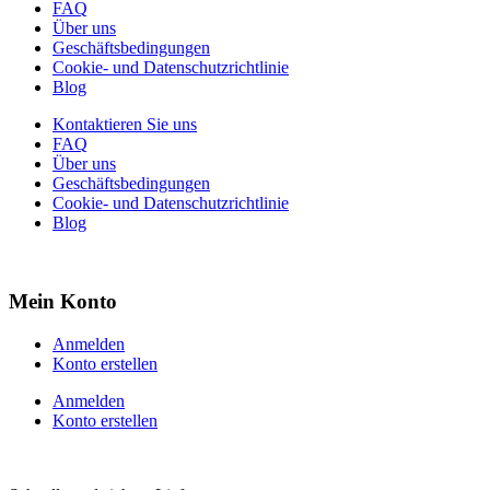
FAQ
Über uns
Geschäftsbedingungen
Cookie- und Datenschutzrichtlinie
Blog
Kontaktieren Sie uns
FAQ
Über uns
Geschäftsbedingungen
Cookie- und Datenschutzrichtlinie
Blog
Mein Konto
Anmelden
Konto erstellen
Anmelden
Konto erstellen