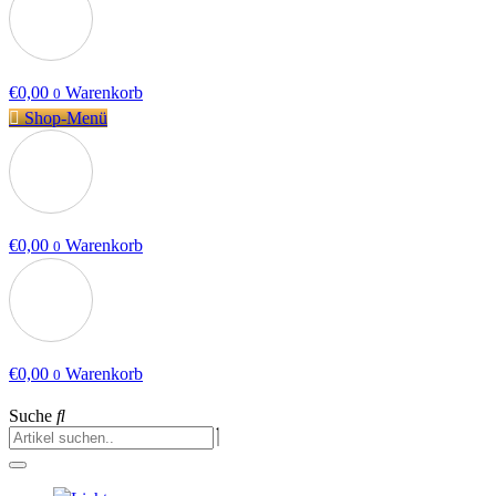
€
0,00
Warenkorb
0
Shop-Menü
€
0,00
Warenkorb
0
€
0,00
Warenkorb
0
Suche