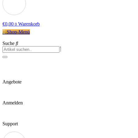
€
0,00
Warenkorb
0
Shop-Menü
Suche
Angebote
Anmelden
Support