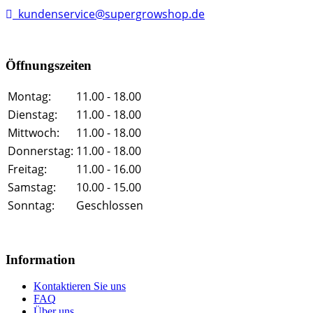
kundenservice@supergrowshop.de
Öffnungszeiten
Montag:
11.00 - 18.00
Dienstag:
11.00 - 18.00
Mittwoch:
11.00 - 18.00
Donnerstag:
11.00 - 18.00
Freitag:
11.00 - 16.00
Samstag:
10.00 - 15.00
Sonntag:
Geschlossen
Information
Kontaktieren Sie uns
FAQ
Über uns