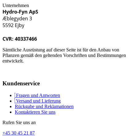
Unternehmen
Hydro-Fyn ApS
Æblegyden 3
5592 Ejby
CVR: 40337466
Sämtliche Ausrüstung auf dieser Seite ist für den Anbau von
Pflanzen gemäß den geltenden Vorschriften und Bestimmungen
entwickelt.
Kundenservice
Fragen und Antworten
Versand und Lieferung
Rückgabe und Reklamationen
Kontaktieren Sie uns
Rufen Sie uns an
+45 30 45 21 87