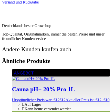
Versand und Rückgabe
Deutschlands bester Growshop
Top-Qualität, Originalmarken, immer die besten Preise und unser
freundlicher Kundenservice
Andere Kunden kaufen auch
Ähnliche Produkte
ANGEBOT
Canna pH+ 20% Pro 1L
Ursprünglicher Preis war: €12
€
12
Aktueller Preis ist: €12.
€
10
Auf Lager
Kann heute versendet werden