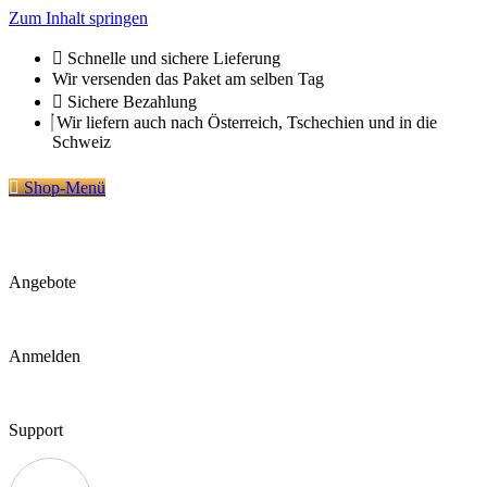
Zum Inhalt springen
Schnelle und sichere Lieferung
Wir versenden das Paket am selben Tag
Sichere Bezahlung
Wir liefern auch nach Österreich, Tschechien und in die
Schweiz
Shop-Menü
Angebote
Anmelden
Support