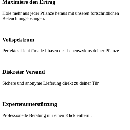
Maximiere den Ertrag
Hole mehr aus jeder Pflanze heraus mit unseren fortschrittlichen
Beleuchtungslösungen.
Vollspektrum
Perfektes Licht für alle Phasen des Lebenszyklus deiner Pflanze.
Diskreter Versand
Sichere und anonyme Lieferung direkt zu deiner Tür.
Expertenunterstützung
Professionelle Beratung nur einen Klick entfernt.