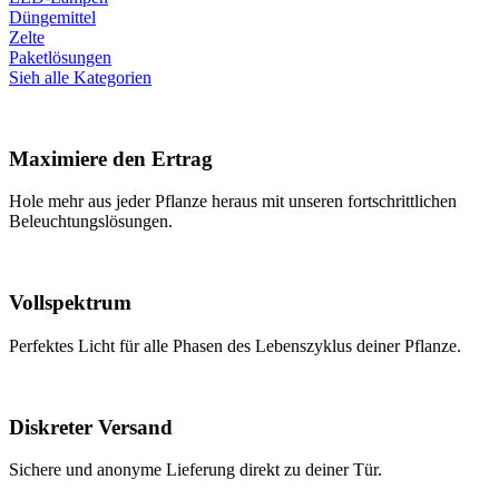
Düngemittel
Zelte
Paketlösungen
Sieh alle Kategorien
Maximiere den Ertrag
Hole mehr aus jeder Pflanze heraus mit unseren fortschrittlichen
Beleuchtungslösungen.
Vollspektrum
Perfektes Licht für alle Phasen des Lebenszyklus deiner Pflanze.
Diskreter Versand
Sichere und anonyme Lieferung direkt zu deiner Tür.