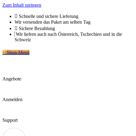
Zum Inhalt springen
Schnelle und sichere Lieferung
Wir versenden das Paket am selben Tag
Sichere Bezahlung
Wir liefern auch nach Österreich, Tschechien und in die
Schweiz
Shop-Menü
Angebote
Anmelden
Support