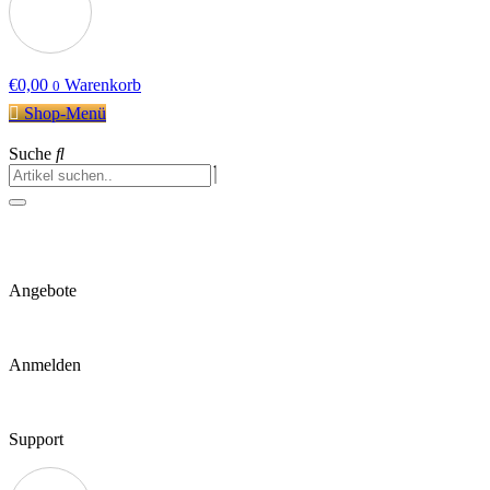
€
0,00
Warenkorb
0
Shop-Menü
Suche
Angebote
Anmelden
Support