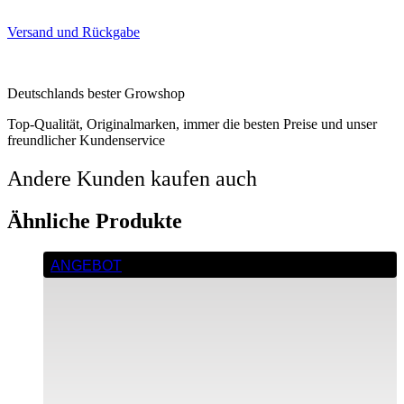
Versand und Rückgabe
Deutschlands bester Growshop
Top-Qualität, Originalmarken, immer die besten Preise und unser
freundlicher Kundenservice
Andere Kunden kaufen auch
Ähnliche Produkte
ANGEBOT