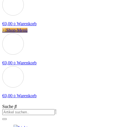
€
0,00
Warenkorb
0
Shop-Menü
€
0,00
Warenkorb
0
€
0,00
Warenkorb
0
Suche